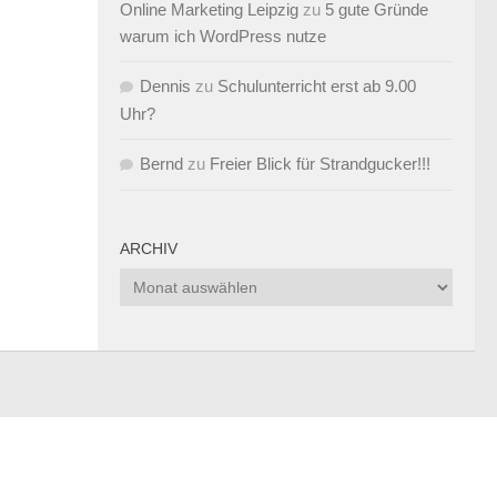
Online Marketing Leipzig
zu
5 gute Gründe
warum ich WordPress nutze
Dennis
zu
Schulunterricht erst ab 9.00
Uhr?
Bernd
zu
Freier Blick für Strandgucker!!!
ARCHIV
Archiv