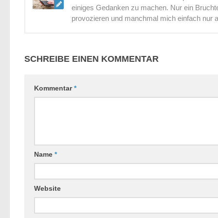
einiges Gedanken zu machen. Nur ein Bruchtei
provozieren und manchmal mich einfach nur 
SCHREIBE EINEN KOMMENTAR
Kommentar
*
Name
*
Website