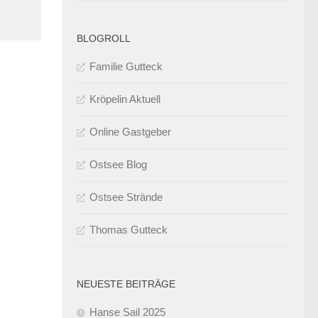
BLOGROLL
Familie Gutteck
Kröpelin Aktuell
Online Gastgeber
Ostsee Blog
Ostsee Strände
Thomas Gutteck
NEUESTE BEITRÄGE
Hanse Sail 2025