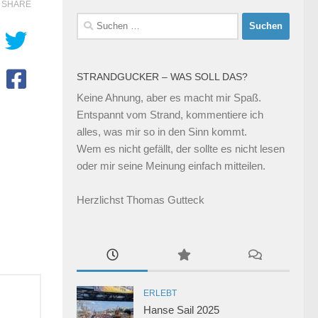
SHARE
Suchen
nach:
STRANDGUCKER – WAS SOLL DAS?
Keine Ahnung, aber es macht mir Spaß.
Entspannt vom Strand, kommentiere ich
alles, was mir so in den Sinn kommt.
Wem es nicht gefällt, der sollte es nicht lesen
oder mir seine Meinung einfach mitteilen.
Herzlichst Thomas Gutteck
ERLEBT
Hanse Sail 2025