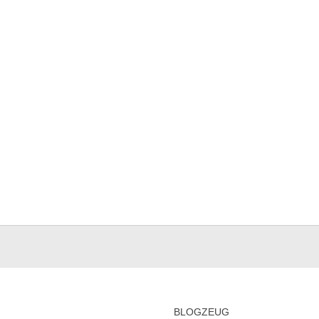
BLOGZEUG