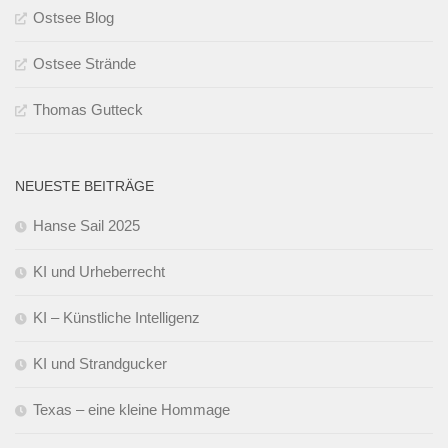
Ostsee Blog
Ostsee Strände
Thomas Gutteck
NEUESTE BEITRÄGE
Hanse Sail 2025
KI und Urheberrecht
KI – Künstliche Intelligenz
KI und Strandgucker
Texas – eine kleine Hommage