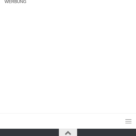
WERBUNG