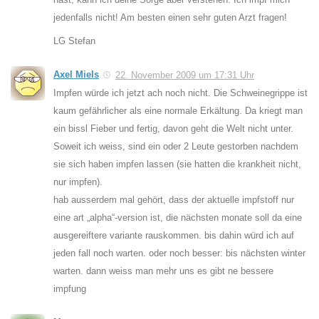
jedenfalls nicht! Am besten einen sehr guten Arzt fragen!
LG Stefan
Axel Miels
22. November 2009 um 17:31 Uhr
Impfen würde ich jetzt ach noch nicht. Die Schweinegrippe ist
kaum gefährlicher als eine normale Erkältung. Da kriegt man
ein bissl Fieber und fertig, davon geht die Welt nicht unter.
Soweit ich weiss, sind ein oder 2 Leute gestorben nachdem
sie sich haben impfen lassen (sie hatten die krankheit nicht,
nur impfen).
hab ausserdem mal gehört, dass der aktuelle impfstoff nur
eine art „alpha“-version ist, die nächsten monate soll da eine
ausgereiftere variante rauskommen. bis dahin würd ich auf
jeden fall noch warten. oder noch besser: bis nächsten winter
warten. dann weiss man mehr uns es gibt ne bessere
impfung