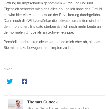
Haftung für Impfschäden genommen wurde und und und.
Eigentlich schreckt mich das alles ab und ich habe das Gefühl
es wird hier ein Massentest an der Bevölkerung durchgeführt.
Dann noch die Wirkverstärker die teilweise umstritten sind bei
den Impfstoffen. Bis dato sterben jährlich noch mehr Leute an
der normalen Grippe als an Schweinegrippe.
Persönlich schrecken diese Umstände mich eher ab, als das
Sie mich dazu bewegen mich impfen zu lassen.
SHARE
Thomas Gutteck
Thomas Gutteck kommentiert entspannt vom