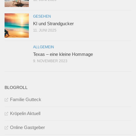
GESEHEN
KI und Strandgucker
11. JUNI 2025
ALLGEMEIN
Texas – eine kleine Hommage
9. NOVEMBER 2023
BLOGROLL
Familie Gutteck
Kröpelin Aktuell
Online Gastgeber