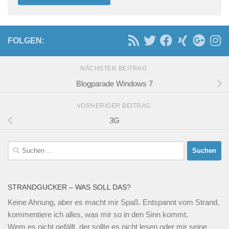
FOLGEN:
NÄCHSTER BEITRAG
Blogparade Windows 7
VORHERIGER BEITRAG
3G
Suchen
nach:
STRANDGUCKER – WAS SOLL DAS?
Keine Ahnung, aber es macht mir Spaß. Entspannt vom Strand,
kommentiere ich alles, was mir so in den Sinn kommt.
Wem es nicht gefällt, der sollte es nicht lesen oder mir seine