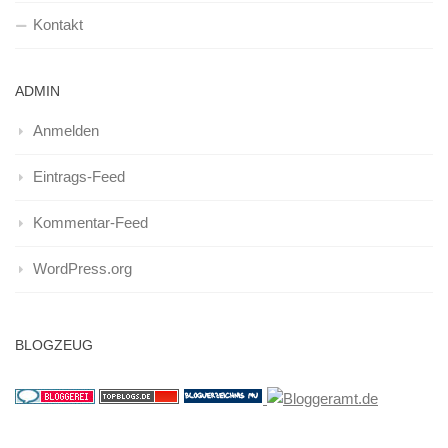
Kontakt
ADMIN
Anmelden
Eintrags-Feed
Kommentar-Feed
WordPress.org
BLOGZEUG