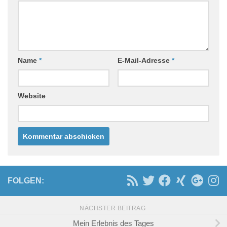
Name
*
E-Mail-Adresse
*
Website
FOLGEN:
NÄCHSTER BEITRAG
Mein Erlebnis des Tages