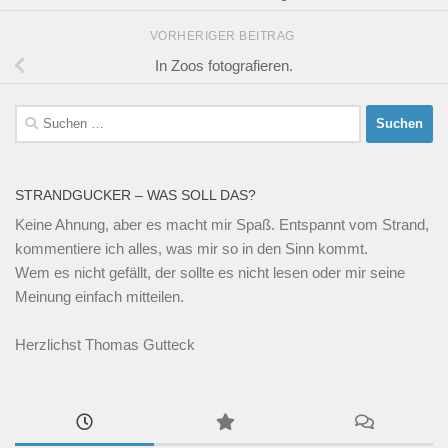
VORHERIGER BEITRAG
In Zoos fotografieren.
Suchen
nach:
STRANDGUCKER – WAS SOLL DAS?
Keine Ahnung, aber es macht mir Spaß. Entspannt vom Strand,
kommentiere ich alles, was mir so in den Sinn kommt.
Wem es nicht gefällt, der sollte es nicht lesen oder mir seine
Meinung einfach mitteilen.
Herzlichst Thomas Gutteck