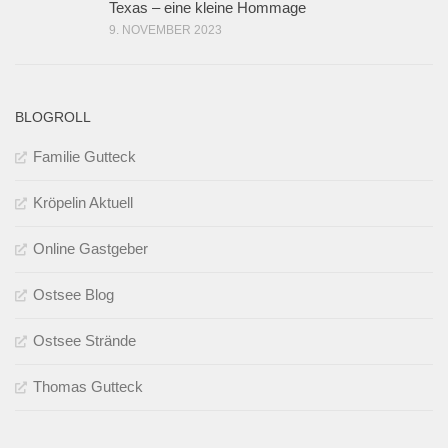
Texas – eine kleine Hommage
9. NOVEMBER 2023
BLOGROLL
Familie Gutteck
Kröpelin Aktuell
Online Gastgeber
Ostsee Blog
Ostsee Strände
Thomas Gutteck