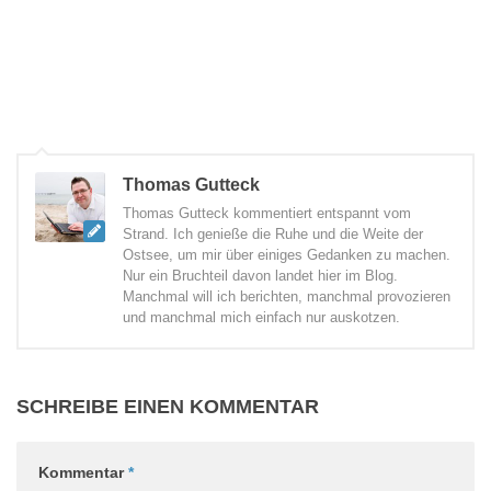
Thomas Gutteck
Thomas Gutteck kommentiert entspannt vom
Strand. Ich genieße die Ruhe und die Weite der
Ostsee, um mir über einiges Gedanken zu machen.
Nur ein Bruchteil davon landet hier im Blog.
Manchmal will ich berichten, manchmal provozieren
und manchmal mich einfach nur auskotzen.
SCHREIBE EINEN KOMMENTAR
Kommentar
*