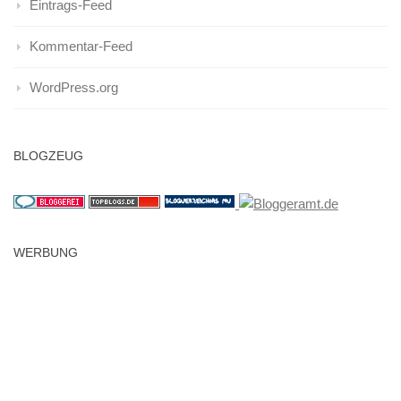
Eintrags-Feed
Kommentar-Feed
WordPress.org
BLOGZEUG
WERBUNG