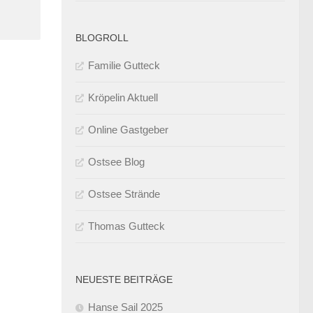
BLOGROLL
Familie Gutteck
Kröpelin Aktuell
Online Gastgeber
Ostsee Blog
Ostsee Strände
Thomas Gutteck
NEUESTE BEITRÄGE
Hanse Sail 2025