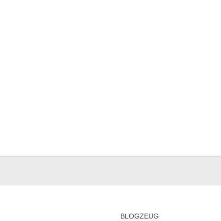
BLOGZEUG