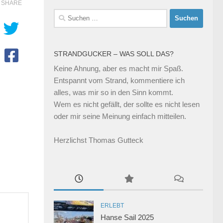
SHARE
Suchen
nach:
STRANDGUCKER – WAS SOLL DAS?
Keine Ahnung, aber es macht mir Spaß.
Entspannt vom Strand, kommentiere ich
alles, was mir so in den Sinn kommt.
Wem es nicht gefällt, der sollte es nicht lesen
oder mir seine Meinung einfach mitteilen.
Herzlichst Thomas Gutteck
ERLEBT
Hanse Sail 2025