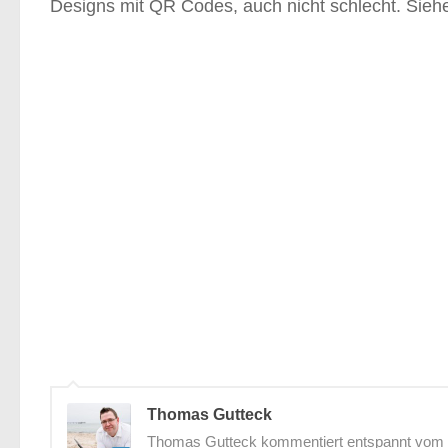
Designs mit QR Codes, auch nicht schlecht. Sie
Thomas Gutteck
Thomas Gutteck kommentiert entspannt vom St