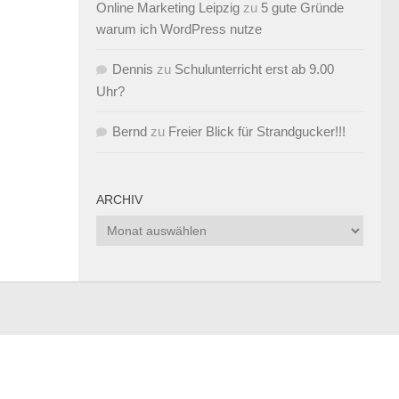
Online Marketing Leipzig
zu
5 gute Gründe
warum ich WordPress nutze
Dennis
zu
Schulunterricht erst ab 9.00
Uhr?
Bernd
zu
Freier Blick für Strandgucker!!!
ARCHIV
Archiv