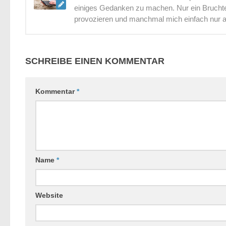
einiges Gedanken zu machen. Nur ein Bruchtei
provozieren und manchmal mich einfach nur 
SCHREIBE EINEN KOMMENTAR
Kommentar
*
Name
*
Website