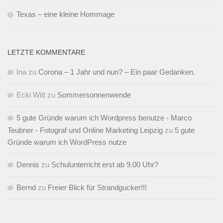
Texas – eine kleine Hommage
LETZTE KOMMENTARE
Ina
zu
Corona – 1 Jahr und nun? – Ein paar Gedanken.
Ecki Witt
zu
Sommersonnenwende
5 gute Gründe warum ich Wordpress benutze - Marco
Teubner - Fotograf und Online Marketing Leipzig
zu
5 gute
Gründe warum ich WordPress nutze
Dennis
zu
Schulunterricht erst ab 9.00 Uhr?
Bernd
zu
Freier Blick für Strandgucker!!!