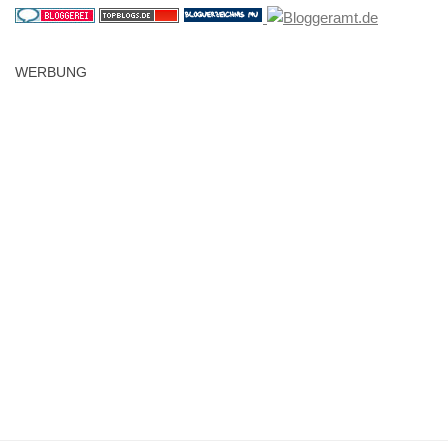
WERBUNG