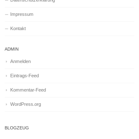
Impressum
Kontakt
ADMIN
Anmelden
Eintrags-Feed
Kommentar-Feed
WordPress.org
BLOGZEUG