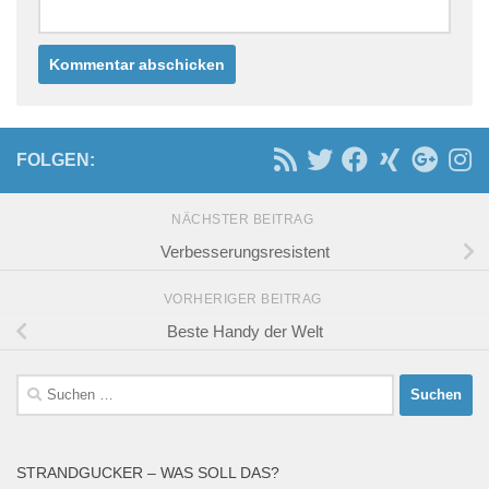
FOLGEN:
NÄCHSTER BEITRAG
Verbesserungsresistent
VORHERIGER BEITRAG
Beste Handy der Welt
Suchen
nach:
STRANDGUCKER – WAS SOLL DAS?