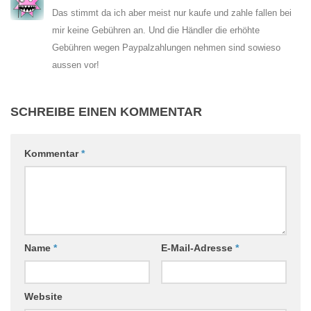
Das stimmt da ich aber meist nur kaufe und zahle fallen bei
mir keine Gebühren an. Und die Händler die erhöhte
Gebühren wegen Paypalzahlungen nehmen sind sowieso
aussen vor!
SCHREIBE EINEN KOMMENTAR
Kommentar
*
Name
*
E-Mail-Adresse
*
Website