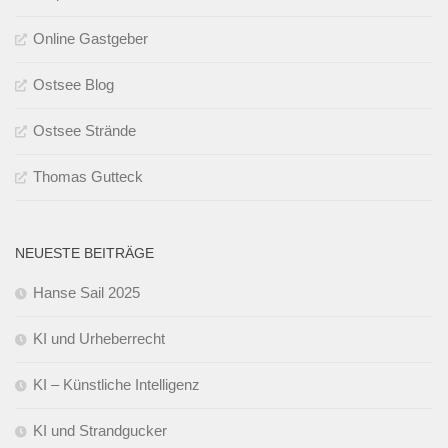
Online Gastgeber
Ostsee Blog
Ostsee Strände
Thomas Gutteck
NEUESTE BEITRÄGE
Hanse Sail 2025
KI und Urheberrecht
KI – Künstliche Intelligenz
KI und Strandgucker