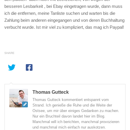
besseren Lesbarkeit , bei Ebay eingetragen wurde, dann muss
ich die entfernen, meine Tanliste suchen und warten bis die
Zahlung beim anderen eingegangen und von deren Buchhaltung
verbucht wurde. Ist mir viel zu kompliziert, das mag ich Paypal!
SHARE
Thomas Gutteck
Thomas Gutteck kommentiert entspannt vom
Strand. Ich genieße die Ruhe und die Weite der
Ostsee, um mir über einiges Gedanken zu machen.
Nur ein Bruchteil davon landet hier im Blog.
Manchmal will ich berichten, manchmal provozieren
und manchmal mich einfach nur auskotzen.