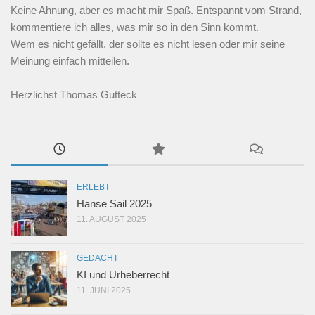
Keine Ahnung, aber es macht mir Spaß. Entspannt vom Strand,
kommentiere ich alles, was mir so in den Sinn kommt.
Wem es nicht gefällt, der sollte es nicht lesen oder mir seine
Meinung einfach mitteilen.
Herzlichst Thomas Gutteck
ERLEBT
Hanse Sail 2025
11. AUGUST 2025
GEDACHT
KI und Urheberrecht
11. JUNI 2025