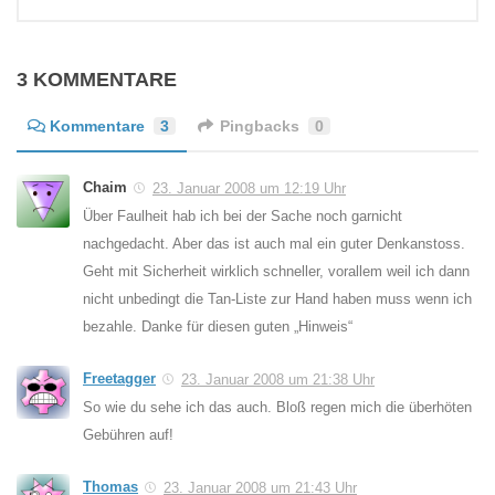
3 KOMMENTARE
Kommentare
3
Pingbacks
0
Chaim
23. Januar 2008 um 12:19 Uhr
Über Faulheit hab ich bei der Sache noch garnicht
nachgedacht. Aber das ist auch mal ein guter Denkanstoss.
Geht mit Sicherheit wirklich schneller, vorallem weil ich dann
nicht unbedingt die Tan-Liste zur Hand haben muss wenn ich
bezahle. Danke für diesen guten „Hinweis“
Freetagger
23. Januar 2008 um 21:38 Uhr
So wie du sehe ich das auch. Bloß regen mich die überhöten
Gebühren auf!
Thomas
23. Januar 2008 um 21:43 Uhr