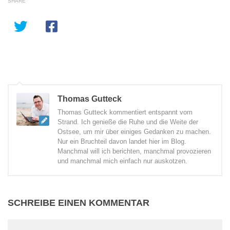
SHARE
Thomas Gutteck
Thomas Gutteck kommentiert entspannt vom
Strand. Ich genieße die Ruhe und die Weite der
Ostsee, um mir über einiges Gedanken zu machen.
Nur ein Bruchteil davon landet hier im Blog.
Manchmal will ich berichten, manchmal provozieren
und manchmal mich einfach nur auskotzen.
SCHREIBE EINEN KOMMENTAR