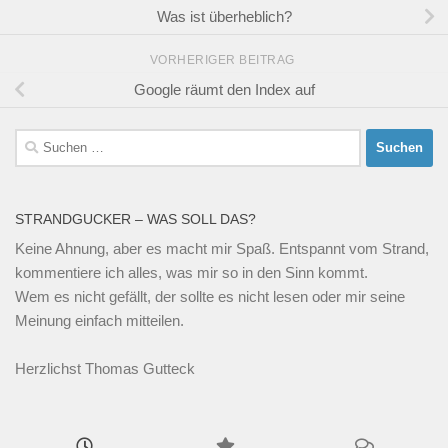
Was ist überheblich?
VORHERIGER BEITRAG
Google räumt den Index auf
Suchen
nach:
STRANDGUCKER – WAS SOLL DAS?
Keine Ahnung, aber es macht mir Spaß. Entspannt vom Strand,
kommentiere ich alles, was mir so in den Sinn kommt.
Wem es nicht gefällt, der sollte es nicht lesen oder mir seine
Meinung einfach mitteilen.
Herzlichst Thomas Gutteck