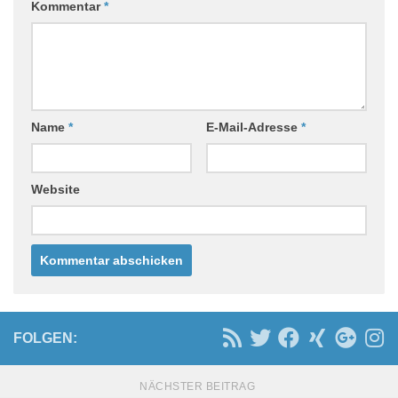
Kommentar
*
Name
*
E-Mail-Adresse
*
Website
FOLGEN:
NÄCHSTER BEITRAG