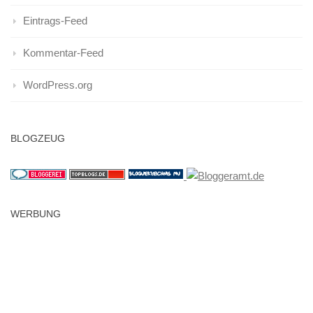
Eintrags-Feed
Kommentar-Feed
WordPress.org
BLOGZEUG
WERBUNG