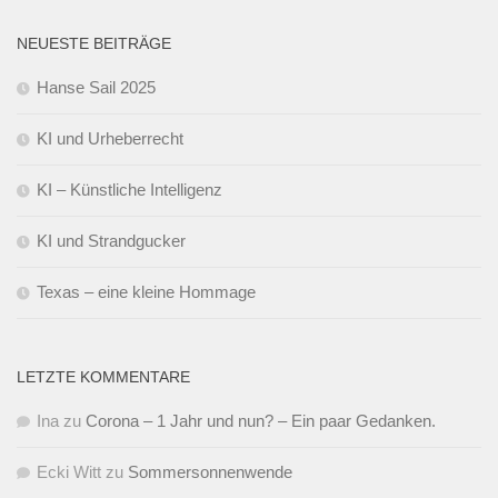
NEUESTE BEITRÄGE
Hanse Sail 2025
KI und Urheberrecht
KI – Künstliche Intelligenz
KI und Strandgucker
Texas – eine kleine Hommage
LETZTE KOMMENTARE
Ina
zu
Corona – 1 Jahr und nun? – Ein paar Gedanken.
Ecki Witt
zu
Sommersonnenwende