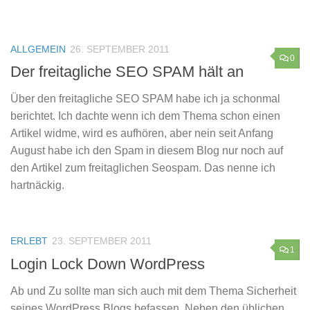
ALLGEMEIN
26. SEPTEMBER 2011
0
Der freitagliche SEO SPAM hält an
Über den freitagliche SEO SPAM habe ich ja schonmal
berichtet. Ich dachte wenn ich dem Thema schon einen
Artikel widme, wird es aufhören, aber nein seit Anfang
August habe ich den Spam in diesem Blog nur noch auf
den Artikel zum freitaglichen Seospam. Das nenne ich
hartnäckig.
ERLEBT
23. SEPTEMBER 2011
1
Login Lock Down WordPress
Ab und Zu sollte man sich auch mit dem Thema Sicherheit
seines WordPress Blogs befassen. Neben den üblichen