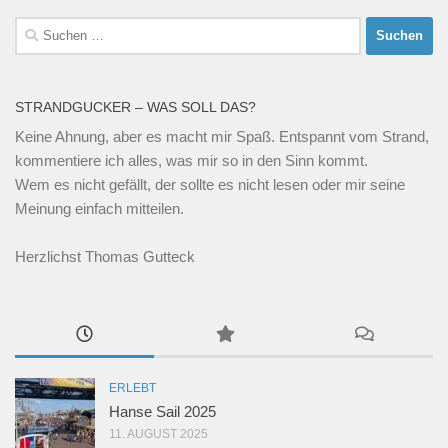
Suchen
nach:
STRANDGUCKER – WAS SOLL DAS?
Keine Ahnung, aber es macht mir Spaß. Entspannt vom Strand,
kommentiere ich alles, was mir so in den Sinn kommt.
Wem es nicht gefällt, der sollte es nicht lesen oder mir seine
Meinung einfach mitteilen.
Herzlichst Thomas Gutteck
ERLEBT
Hanse Sail 2025
11. AUGUST 2025