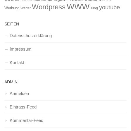
WWW
Wordpress
youtube
Werbung
Wetter
Xing
SEITEN
Datenschutzerklärung
Impressum
Kontakt
ADMIN
Anmelden
Eintrags-Feed
Kommentar-Feed