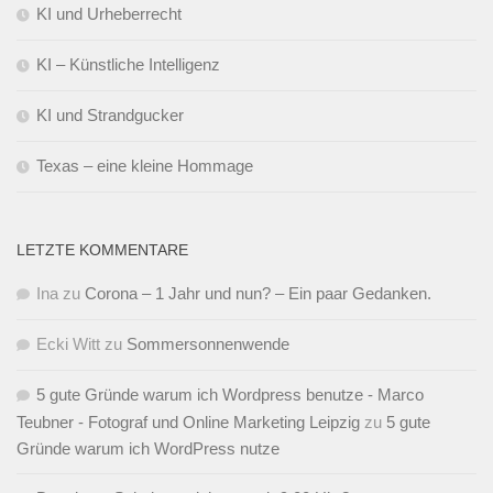
KI und Urheberrecht
KI – Künstliche Intelligenz
KI und Strandgucker
Texas – eine kleine Hommage
LETZTE KOMMENTARE
Ina
zu
Corona – 1 Jahr und nun? – Ein paar Gedanken.
Ecki Witt
zu
Sommersonnenwende
5 gute Gründe warum ich Wordpress benutze - Marco
Teubner - Fotograf und Online Marketing Leipzig
zu
5 gute
Gründe warum ich WordPress nutze