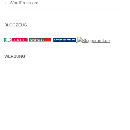
WordPress.org
BLOGZEUG
WERBUNG