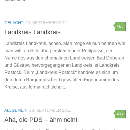
GELACHT
29. SEPTEMBER 2011
0
Landkreis Landkreis
Landkreis Landkreis, achso. Man möge es nun nennen wie
man will, ob Schildbürgerstreich oder Politposse, der
Name des aus den ehemaligen Landkreisen Bad Doberan
und Güstrow hervorgegangenen Landkreis ist Landkreis
Rostock. Beim „Landkreis Rostock“ handele es sich um
den durch Bürgerentscheid gewählten Eigennamen des
Kreise, aus formalrechtlicher...
ALLGEMEIN
28. SEPTEMBER 2011
4
Aha, die PDS – ähm nein!