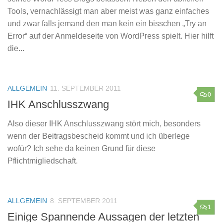
Tools, vernachlässigt man aber meist was ganz einfaches
und zwar falls jemand den man kein ein bisschen „Try an
Error“ auf der Anmeldeseite von WordPress spielt. Hier hilft
die...
ALLGEMEIN
11. SEPTEMBER 2011
0
IHK Anschlusszwang
Also dieser IHK Anschlusszwang stört mich, besonders
wenn der Beitragsbescheid kommt und ich überlege
wofür? Ich sehe da keinen Grund für diese
Pflichtmigliedschaft.
ALLGEMEIN
8. SEPTEMBER 2011
1
Einige Spannende Aussagen der letzten