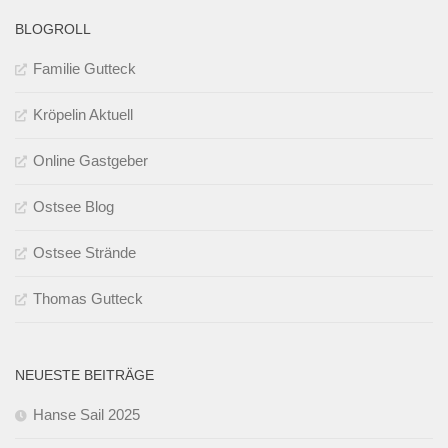
BLOGROLL
Familie Gutteck
Kröpelin Aktuell
Online Gastgeber
Ostsee Blog
Ostsee Strände
Thomas Gutteck
NEUESTE BEITRÄGE
Hanse Sail 2025