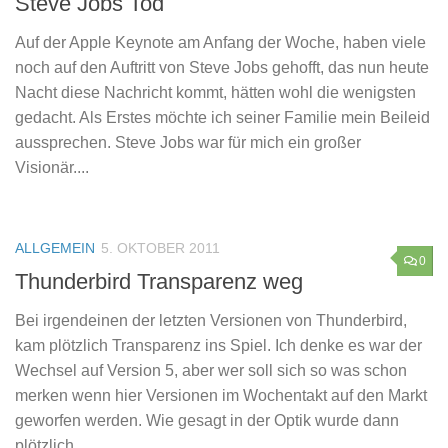
Steve Jobs Tod
Auf der Apple Keynote am Anfang der Woche, haben viele
noch auf den Auftritt von Steve Jobs gehofft, das nun heute
Nacht diese Nachricht kommt, hätten wohl die wenigsten
gedacht. Als Erstes möchte ich seiner Familie mein Beileid
aussprechen. Steve Jobs war für mich ein großer
Visionär....
ALLGEMEIN
5. OKTOBER 2011
0
Thunderbird Transparenz weg
Bei irgendeinen der letzten Versionen von Thunderbird,
kam plötzlich Transparenz ins Spiel. Ich denke es war der
Wechsel auf Version 5, aber wer soll sich so was schon
merken wenn hier Versionen im Wochentakt auf den Markt
geworfen werden. Wie gesagt in der Optik wurde dann
plötzlich...