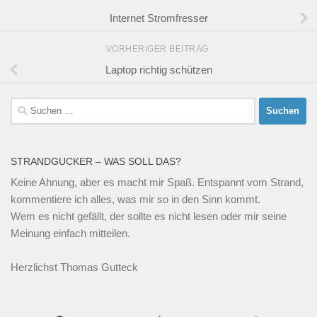
Internet Stromfresser
VORHERIGER BEITRAG
Laptop richtig schützen
Suchen
nach:
STRANDGUCKER – WAS SOLL DAS?
Keine Ahnung, aber es macht mir Spaß. Entspannt vom Strand,
kommentiere ich alles, was mir so in den Sinn kommt.
Wem es nicht gefällt, der sollte es nicht lesen oder mir seine
Meinung einfach mitteilen.
Herzlichst Thomas Gutteck