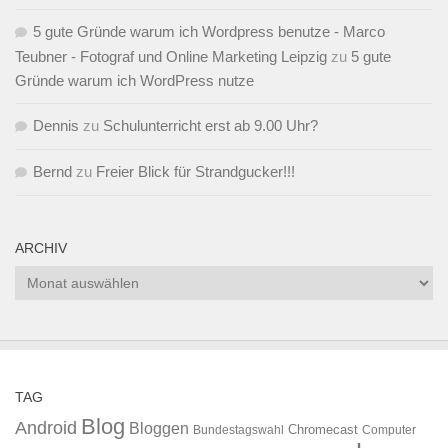
5 gute Gründe warum ich Wordpress benutze - Marco
Teubner - Fotograf und Online Marketing Leipzig
zu
5 gute
Gründe warum ich WordPress nutze
Dennis
zu
Schulunterricht erst ab 9.00 Uhr?
Bernd
zu
Freier Blick für Strandgucker!!!
ARCHIV
Archiv
TAG
Blog
Android
Bloggen
Chromecast
Bundestagswahl
Computer