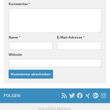
Kommentar
*
Name
*
E-Mail-Adresse
*
Website
FOLGEN:
NÄCHSTER BEITRAG