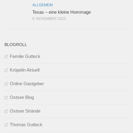
ALLGEMEIN
Texas – eine kleine Hommage
9. NOVEMBER 2023
BLOGROLL
Familie Gutteck
Kröpelin Aktuell
Online Gastgeber
Ostsee Blog
Ostsee Strände
Thomas Gutteck