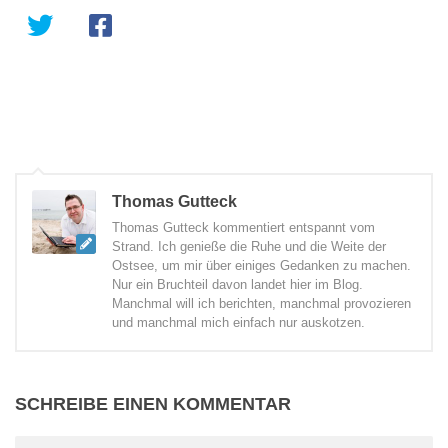
Thomas Gutteck
Thomas Gutteck kommentiert entspannt vom
Strand. Ich genieße die Ruhe und die Weite der
Ostsee, um mir über einiges Gedanken zu machen.
Nur ein Bruchteil davon landet hier im Blog.
Manchmal will ich berichten, manchmal provozieren
und manchmal mich einfach nur auskotzen.
SCHREIBE EINEN KOMMENTAR