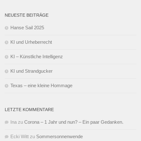
NEUESTE BEITRÄGE
Hanse Sail 2025
KI und Urheberrecht
KI – Künstliche Intelligenz
KI und Strandgucker
Texas – eine kleine Hommage
LETZTE KOMMENTARE
Ina
zu
Corona – 1 Jahr und nun? – Ein paar Gedanken.
Ecki Witt
zu
Sommersonnenwende