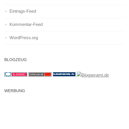
Eintrags-Feed
Kommentar-Feed
WordPress.org
BLOGZEUG
WERBUNG