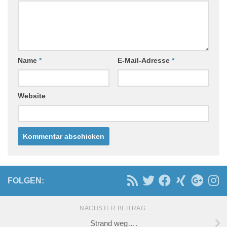
Name
*
E-Mail-Adresse
*
Website
FOLGEN:
NÄCHSTER BEITRAG
Strand weg….