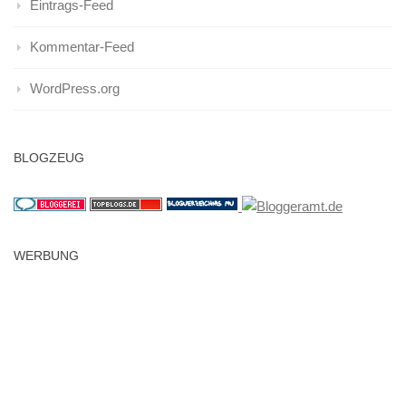
Eintrags-Feed
Kommentar-Feed
WordPress.org
BLOGZEUG
WERBUNG