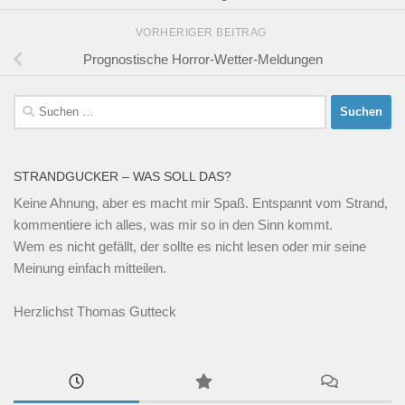
VORHERIGER BEITRAG
Prognostische Horror-Wetter-Meldungen
Suchen
nach:
STRANDGUCKER – WAS SOLL DAS?
Keine Ahnung, aber es macht mir Spaß. Entspannt vom Strand,
kommentiere ich alles, was mir so in den Sinn kommt.
Wem es nicht gefällt, der sollte es nicht lesen oder mir seine
Meinung einfach mitteilen.
Herzlichst Thomas Gutteck