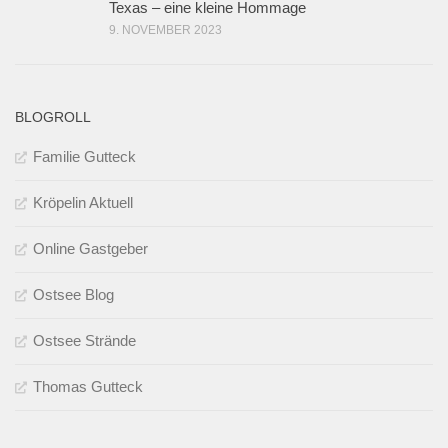
Texas – eine kleine Hommage
9. NOVEMBER 2023
BLOGROLL
Familie Gutteck
Kröpelin Aktuell
Online Gastgeber
Ostsee Blog
Ostsee Strände
Thomas Gutteck