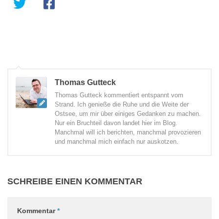
Thomas Gutteck
Thomas Gutteck kommentiert entspannt vom
Strand. Ich genieße die Ruhe und die Weite der
Ostsee, um mir über einiges Gedanken zu machen.
Nur ein Bruchteil davon landet hier im Blog.
Manchmal will ich berichten, manchmal provozieren
und manchmal mich einfach nur auskotzen.
SCHREIBE EINEN KOMMENTAR
Kommentar
*