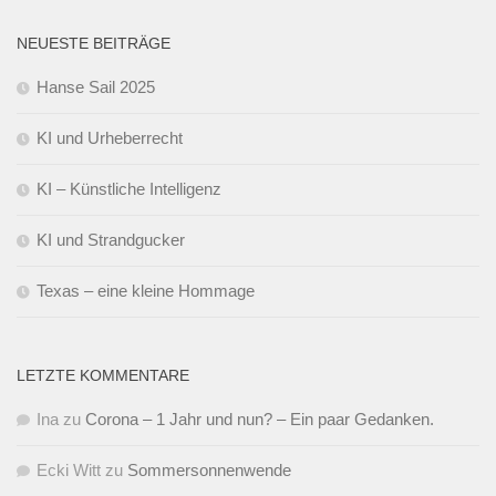
NEUESTE BEITRÄGE
Hanse Sail 2025
KI und Urheberrecht
KI – Künstliche Intelligenz
KI und Strandgucker
Texas – eine kleine Hommage
LETZTE KOMMENTARE
Ina
zu
Corona – 1 Jahr und nun? – Ein paar Gedanken.
Ecki Witt
zu
Sommersonnenwende