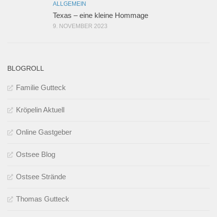
ALLGEMEIN
Texas – eine kleine Hommage
9. NOVEMBER 2023
BLOGROLL
Familie Gutteck
Kröpelin Aktuell
Online Gastgeber
Ostsee Blog
Ostsee Strände
Thomas Gutteck