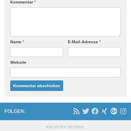
Kommentar
*
Name
*
E-Mail-Adresse
*
Website
FOLGEN:
NÄCHSTER BEITRAG