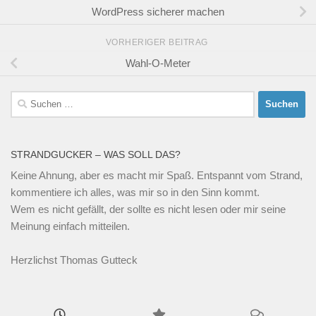
WordPress sicherer machen
VORHERIGER BEITRAG
Wahl-O-Meter
Suchen
nach:
STRANDGUCKER – WAS SOLL DAS?
Keine Ahnung, aber es macht mir Spaß. Entspannt vom Strand,
kommentiere ich alles, was mir so in den Sinn kommt.
Wem es nicht gefällt, der sollte es nicht lesen oder mir seine
Meinung einfach mitteilen.
Herzlichst Thomas Gutteck