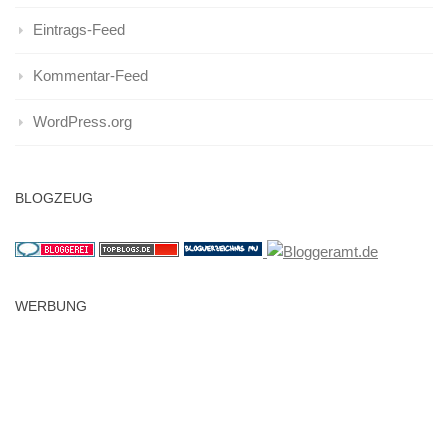
Eintrags-Feed
Kommentar-Feed
WordPress.org
BLOGZEUG
WERBUNG