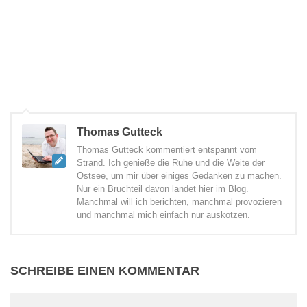
Thomas Gutteck
Thomas Gutteck kommentiert entspannt vom
Strand. Ich genieße die Ruhe und die Weite der
Ostsee, um mir über einiges Gedanken zu machen.
Nur ein Bruchteil davon landet hier im Blog.
Manchmal will ich berichten, manchmal provozieren
und manchmal mich einfach nur auskotzen.
SCHREIBE EINEN KOMMENTAR