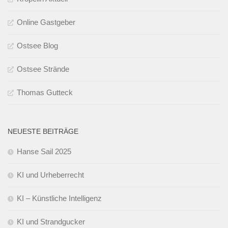
Online Gastgeber
Ostsee Blog
Ostsee Strände
Thomas Gutteck
NEUESTE BEITRÄGE
Hanse Sail 2025
KI und Urheberrecht
KI – Künstliche Intelligenz
KI und Strandgucker