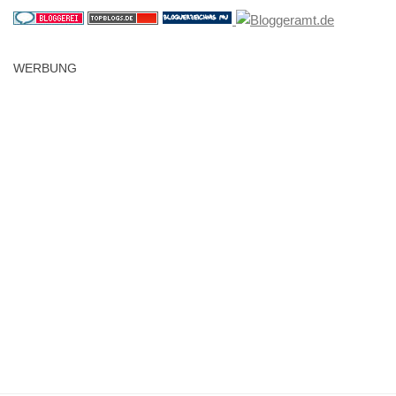
WERBUNG