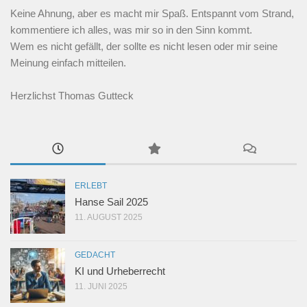
Keine Ahnung, aber es macht mir Spaß. Entspannt vom Strand,
kommentiere ich alles, was mir so in den Sinn kommt.
Wem es nicht gefällt, der sollte es nicht lesen oder mir seine
Meinung einfach mitteilen.
Herzlichst Thomas Gutteck
ERLEBT
Hanse Sail 2025
11. AUGUST 2025
GEDACHT
KI und Urheberrecht
11. JUNI 2025