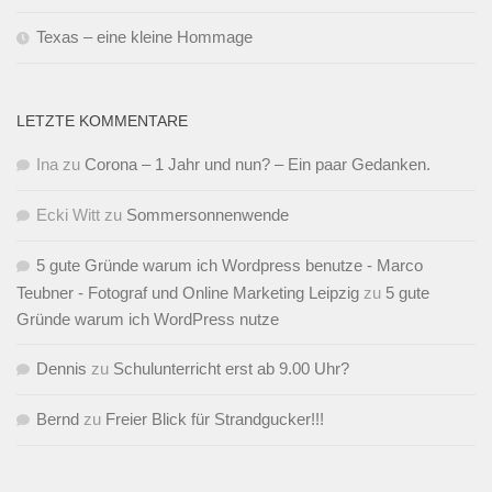
Texas – eine kleine Hommage
LETZTE KOMMENTARE
Ina
zu
Corona – 1 Jahr und nun? – Ein paar Gedanken.
Ecki Witt
zu
Sommersonnenwende
5 gute Gründe warum ich Wordpress benutze - Marco
Teubner - Fotograf und Online Marketing Leipzig
zu
5 gute
Gründe warum ich WordPress nutze
Dennis
zu
Schulunterricht erst ab 9.00 Uhr?
Bernd
zu
Freier Blick für Strandgucker!!!