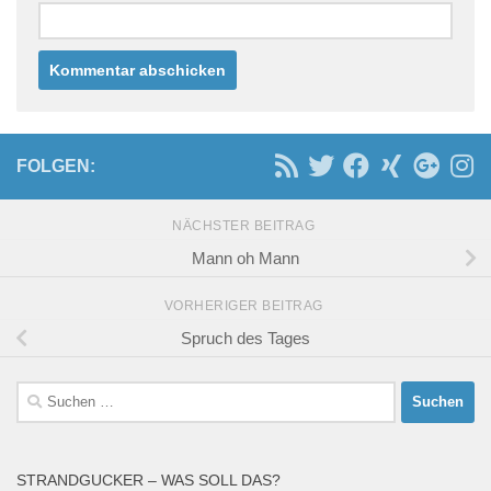
FOLGEN:
NÄCHSTER BEITRAG
Mann oh Mann
VORHERIGER BEITRAG
Spruch des Tages
Suchen
nach:
STRANDGUCKER – WAS SOLL DAS?