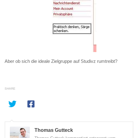
Aber ob sich die ideale Zielgruppe auf Studivz rumtreibt?
SHARE
Thomas Gutteck