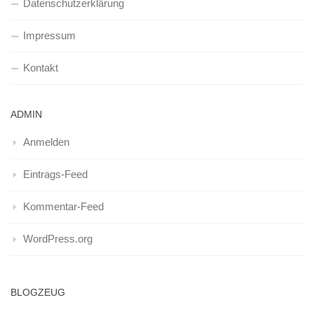
Datenschutzerklärung
Impressum
Kontakt
ADMIN
Anmelden
Eintrags-Feed
Kommentar-Feed
WordPress.org
BLOGZEUG