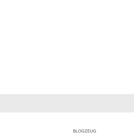
BLOGZEUG