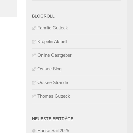
BLOGROLL
Familie Gutteck
Kröpelin Aktuell
Online Gastgeber
Ostsee Blog
Ostsee Strände
Thomas Gutteck
NEUESTE BEITRÄGE
Hanse Sail 2025