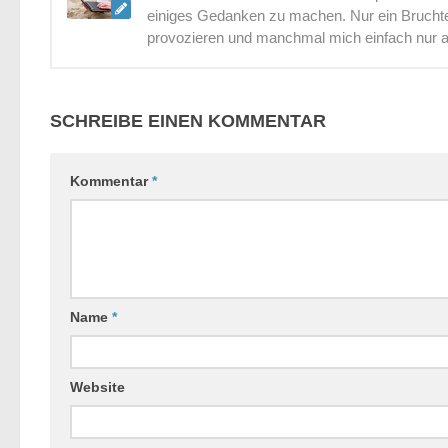
einiges Gedanken zu machen. Nur ein Bruchtei
provozieren und manchmal mich einfach nur 
SCHREIBE EINEN KOMMENTAR
Kommentar
*
Name
*
Website