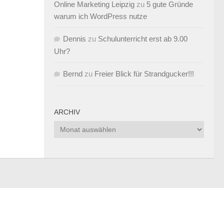
Online Marketing Leipzig
zu
5 gute Gründe
warum ich WordPress nutze
Dennis
zu
Schulunterricht erst ab 9.00
Uhr?
Bernd
zu
Freier Blick für Strandgucker!!!
ARCHIV
Archiv