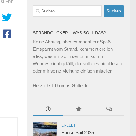
SHARE
Suchen
nach:
STRANDGUCKER – WAS SOLL DAS?
Keine Ahnung, aber es macht mir Spaß.
Entspannt vom Strand, kommentiere ich
alles, was mir so in den Sinn kommt.
Wem es nicht gefällt, der sollte es nicht lesen
oder mir seine Meinung einfach mitteilen.
Herzlichst Thomas Gutteck
ERLEBT
Hanse Sail 2025