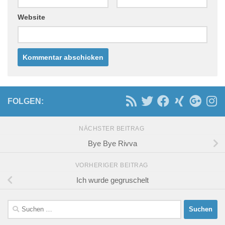
Website
FOLGEN:
NÄCHSTER BEITRAG
Bye Bye Rivva
VORHERIGER BEITRAG
Ich wurde gegruschelt
Suchen
nach: