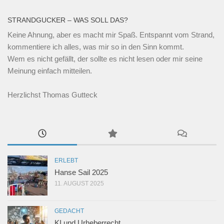
STRANDGUCKER – WAS SOLL DAS?
Keine Ahnung, aber es macht mir Spaß. Entspannt vom Strand,
kommentiere ich alles, was mir so in den Sinn kommt.
Wem es nicht gefällt, der sollte es nicht lesen oder mir seine
Meinung einfach mitteilen.
Herzlichst Thomas Gutteck
ERLEBT
Hanse Sail 2025
11. AUGUST 2025
GEDACHT
KI und Urheberrecht