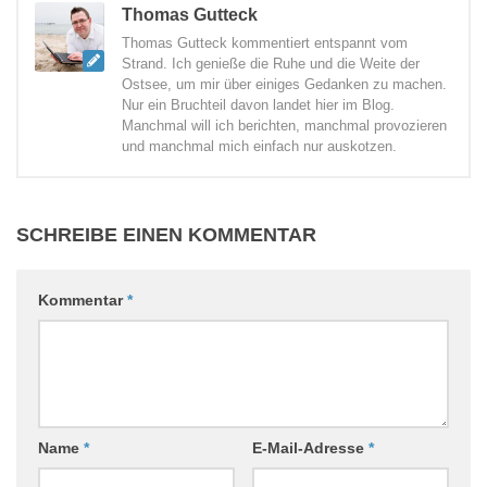
Thomas Gutteck
Thomas Gutteck kommentiert entspannt vom
Strand. Ich genieße die Ruhe und die Weite der
Ostsee, um mir über einiges Gedanken zu machen.
Nur ein Bruchteil davon landet hier im Blog.
Manchmal will ich berichten, manchmal provozieren
und manchmal mich einfach nur auskotzen.
SCHREIBE EINEN KOMMENTAR
Kommentar
*
Name
*
E-Mail-Adresse
*