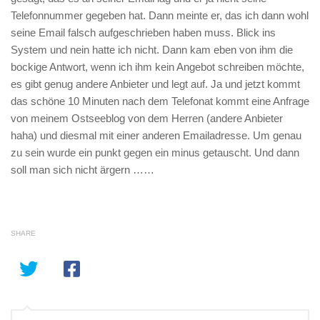
Telefonnummer gegeben hat. Dann meinte er, das ich dann wohl
seine Email falsch aufgeschrieben haben muss. Blick ins
System und nein hatte ich nicht. Dann kam eben von ihm die
bockige Antwort, wenn ich ihm kein Angebot schreiben möchte,
es gibt genug andere Anbieter und legt auf. Ja und jetzt kommt
das schöne 10 Minuten nach dem Telefonat kommt eine Anfrage
von meinem Ostseeblog von dem Herren (andere Anbieter
haha) und diesmal mit einer anderen Emailadresse. Um genau
zu sein wurde ein punkt gegen ein minus getauscht. Und dann
soll man sich nicht ärgern ……
SHARE