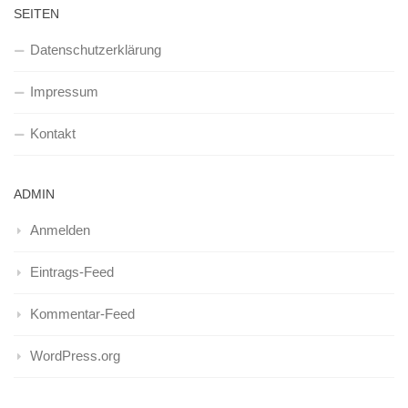
SEITEN
Datenschutzerklärung
Impressum
Kontakt
ADMIN
Anmelden
Eintrags-Feed
Kommentar-Feed
WordPress.org