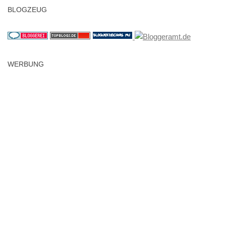
BLOGZEUG
WERBUNG