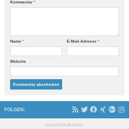
Kommentar
*
Name
*
E-Mail-Adresse
*
Website
FOLGEN:
NÄCHSTER BEITRAG