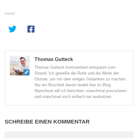
SHARE
Thomas Gutteck
Thomas Gutteck kommentiert entspannt vom
Strand. Ich genieße die Ruhe und die Weite der
Ostsee, um mir über einiges Gedanken zu machen.
Nur ein Bruchteil davon landet hier im Blog.
Manchmal will ich berichten, manchmal provozieren
und manchmal mich einfach nur auskotzen.
SCHREIBE EINEN KOMMENTAR