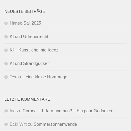
NEUESTE BEITRÄGE
Hanse Sail 2025
KI und Urheberrecht
KI – Künstliche Intelligenz
KI und Strandgucker
Texas – eine kleine Hommage
LETZTE KOMMENTARE
Ina
zu
Corona – 1 Jahr und nun? – Ein paar Gedanken.
Ecki Witt
zu
Sommersonnenwende