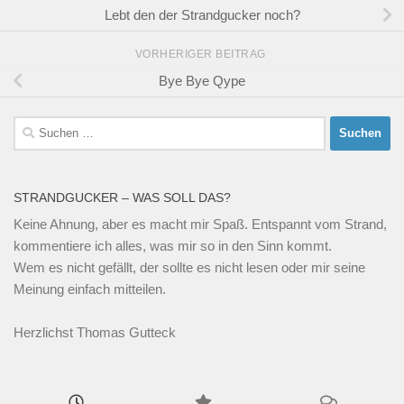
Lebt den der Strandgucker noch?
VORHERIGER BEITRAG
Bye Bye Qype
Suchen
nach:
STRANDGUCKER – WAS SOLL DAS?
Keine Ahnung, aber es macht mir Spaß. Entspannt vom Strand,
kommentiere ich alles, was mir so in den Sinn kommt.
Wem es nicht gefällt, der sollte es nicht lesen oder mir seine
Meinung einfach mitteilen.
Herzlichst Thomas Gutteck