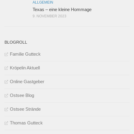
ALLGEMEIN
Texas – eine kleine Hommage
9. NOVEMBER 2023
BLOGROLL
Familie Gutteck
Kröpelin Aktuell
Online Gastgeber
Ostsee Blog
Ostsee Strände
Thomas Gutteck