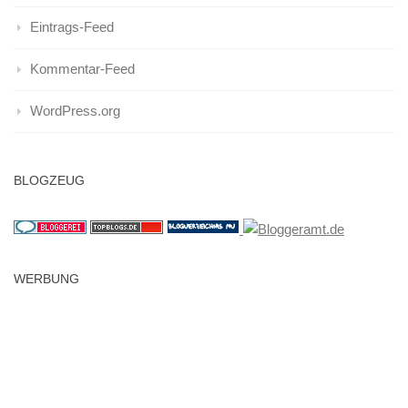
Eintrags-Feed
Kommentar-Feed
WordPress.org
BLOGZEUG
WERBUNG