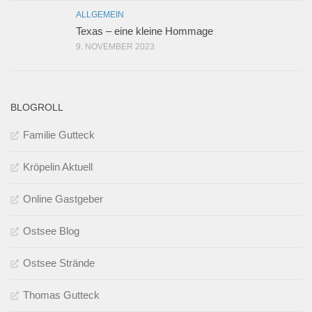
ALLGEMEIN
Texas – eine kleine Hommage
9. NOVEMBER 2023
BLOGROLL
Familie Gutteck
Kröpelin Aktuell
Online Gastgeber
Ostsee Blog
Ostsee Strände
Thomas Gutteck