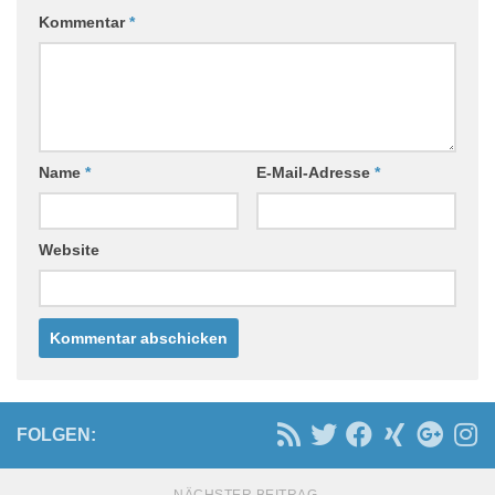
Kommentar
*
Name
*
E-Mail-Adresse
*
Website
FOLGEN: