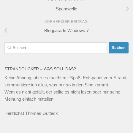
NÄCHSTER BEITRAG
Spamwelle
VORHERIGER BEITRAG
Blogparade Windows 7
Suchen
nach:
STRANDGUCKER – WAS SOLL DAS?
Keine Ahnung, aber es macht mir Spaß. Entspannt vom Strand,
kommentiere ich alles, was mir so in den Sinn kommt.
Wem es nicht gefällt, der sollte es nicht lesen oder mir seine
Meinung einfach mitteilen.
Herzlichst Thomas Gutteck