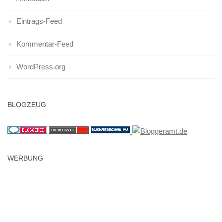
Eintrags-Feed
Kommentar-Feed
WordPress.org
BLOGZEUG
WERBUNG