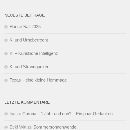
NEUESTE BEITRÄGE
Hanse Sail 2025
KI und Urheberrecht
KI – Künstliche Intelligenz
KI und Strandgucker
Texas – eine kleine Hommage
LETZTE KOMMENTARE
Ina
zu
Corona – 1 Jahr und nun? – Ein paar Gedanken.
Ecki Witt
zu
Sommersonnenwende