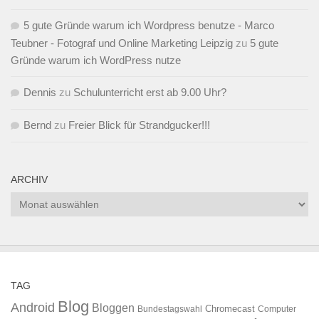
5 gute Gründe warum ich Wordpress benutze - Marco
Teubner - Fotograf und Online Marketing Leipzig
zu
5 gute
Gründe warum ich WordPress nutze
Dennis
zu
Schulunterricht erst ab 9.00 Uhr?
Bernd
zu
Freier Blick für Strandgucker!!!
ARCHIV
Archiv
TAG
Blog
Android
Bloggen
Chromecast
Bundestagswahl
Computer