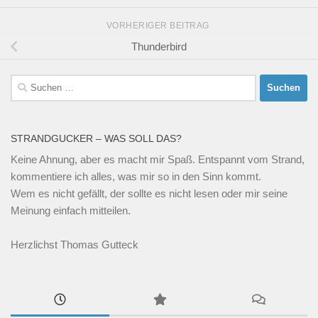
VORHERIGER BEITRAG
Thunderbird
Suchen
nach:
STRANDGUCKER – WAS SOLL DAS?
Keine Ahnung, aber es macht mir Spaß. Entspannt vom Strand,
kommentiere ich alles, was mir so in den Sinn kommt.
Wem es nicht gefällt, der sollte es nicht lesen oder mir seine
Meinung einfach mitteilen.
Herzlichst Thomas Gutteck