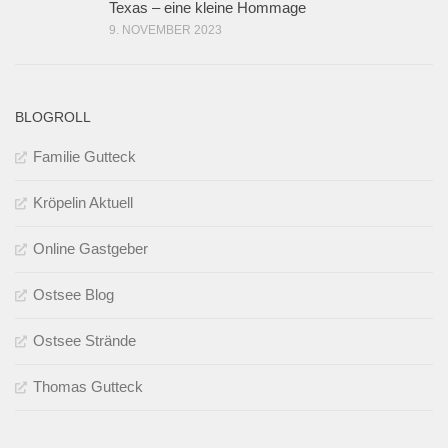
Texas – eine kleine Hommage
9. NOVEMBER 2023
BLOGROLL
Familie Gutteck
Kröpelin Aktuell
Online Gastgeber
Ostsee Blog
Ostsee Strände
Thomas Gutteck