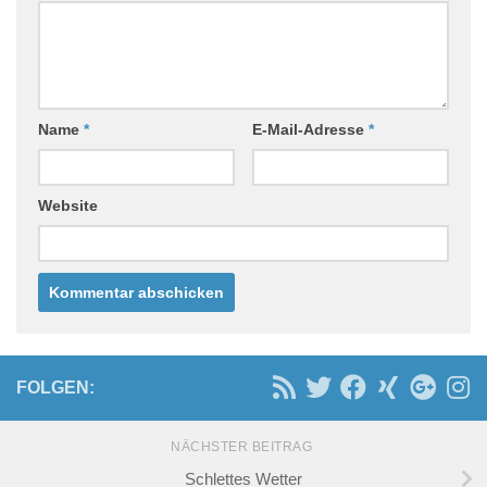
Name
*
E-Mail-Adresse
*
Website
FOLGEN:
NÄCHSTER BEITRAG
Schlettes Wetter