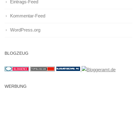
Eintrags-Feed
Kommentar-Feed
WordPress.org
BLOGZEUG
WERBUNG