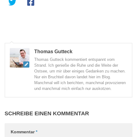
Thomas Gutteck
Thomas Gutteck kommentiert entspannt vom
Strand. Ich genieße die Ruhe und die Weite der
Ostsee, um mir über einiges Gedanken zu machen.
Nur ein Bruchteil davon landet hier im Blog.
Manchmal will ich berichten, manchmal provozieren
und manchmal mich einfach nur auskotzen.
SCHREIBE EINEN KOMMENTAR
Kommentar
*