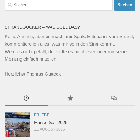
Suchen
nach:
STRANDGUCKER – WAS SOLL DAS?
Keine Ahnung, aber es macht mir Spaß. Entspannt vom Strand,
kommentiere ich alles, was mir so in den Sinn kommt.
Wem es nicht gefällt, der sollte es nicht lesen oder mir seine
Meinung einfach mitteilen.
Herzlichst Thomas Gutteck
ERLEBT
Hanse Sail 2025
11. AUGUST 2025