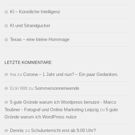
KI – Künstliche Intelligenz
KI und Strandgucker
Texas – eine kleine Hommage
LETZTE KOMMENTARE
Ina
zu
Corona – 1 Jahr und nun? – Ein paar Gedanken.
Ecki Witt
zu
Sommersonnenwende
5 gute Gründe warum ich Wordpress benutze - Marco
Teubner - Fotograf und Online Marketing Leipzig
zu
5 gute
Gründe warum ich WordPress nutze
Dennis
zu
Schulunterricht erst ab 9.00 Uhr?