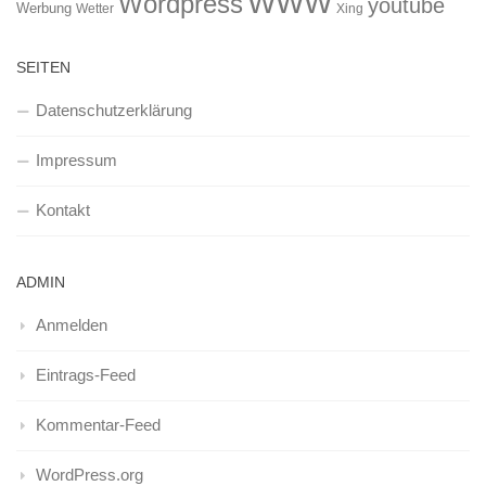
WWW
Wordpress
youtube
Werbung
Wetter
Xing
SEITEN
Datenschutzerklärung
Impressum
Kontakt
ADMIN
Anmelden
Eintrags-Feed
Kommentar-Feed
WordPress.org