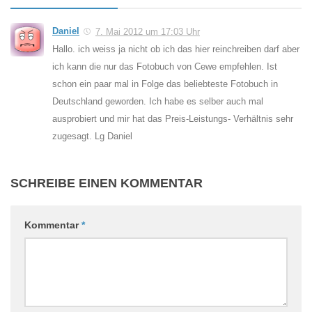
Daniel
7. Mai 2012 um 17:03 Uhr
Hallo. ich weiss ja nicht ob ich das hier reinchreiben darf aber
ich kann die nur das Fotobuch von Cewe empfehlen. Ist
schon ein paar mal in Folge das beliebteste Fotobuch in
Deutschland geworden. Ich habe es selber auch mal
ausprobiert und mir hat das Preis-Leistungs- Verhältnis sehr
zugesagt. Lg Daniel
SCHREIBE EINEN KOMMENTAR
Kommentar
*