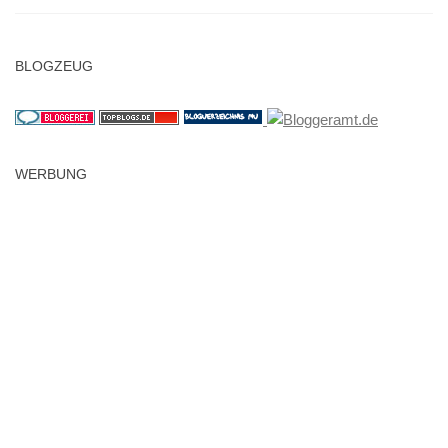
BLOGZEUG
WERBUNG