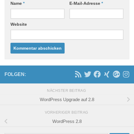
Name
*
E-Mail-Adresse
*
Website
FOLGEN:
NÄCHSTER BEITRAG
WordPress Upgrade auf 2.8
VORHERIGER BEITRAG
WordPress 2.8