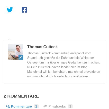
Thomas Gutteck
Thomas Gutteck kommentiert entspannt vom
Strand. Ich genieße die Ruhe und die Weite der
Ostsee, um mir über einiges Gedanken zu machen.
Nur ein Bruchteil davon landet hier im Blog.
Manchmal will ich berichten, manchmal provozieren
und manchmal mich einfach nur auskotzen.
2 KOMMENTARE
Kommentare
1
Pingbacks
1