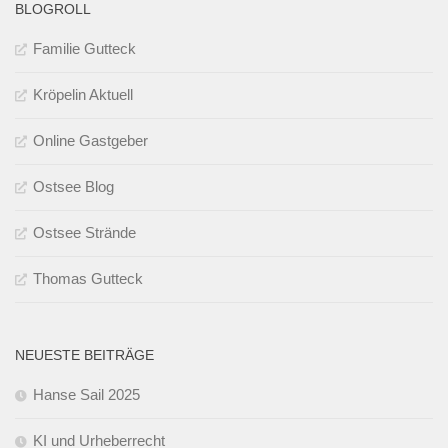
BLOGROLL
Familie Gutteck
Kröpelin Aktuell
Online Gastgeber
Ostsee Blog
Ostsee Strände
Thomas Gutteck
NEUESTE BEITRÄGE
Hanse Sail 2025
KI und Urheberrecht