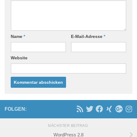
Name
*
E-Mail-Adresse
*
Website
FOLGEN:
NÄCHSTER BEITRAG
WordPress 2.8