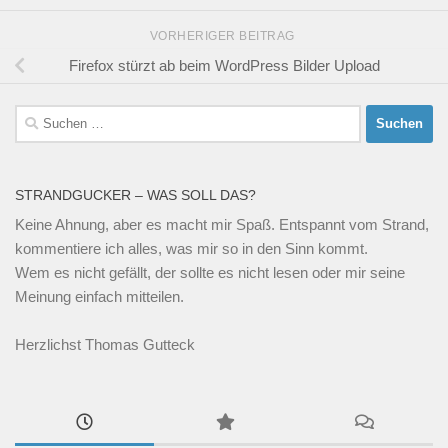
VORHERIGER BEITRAG
Firefox stürzt ab beim WordPress Bilder Upload
Suchen
nach:
STRANDGUCKER – WAS SOLL DAS?
Keine Ahnung, aber es macht mir Spaß. Entspannt vom Strand,
kommentiere ich alles, was mir so in den Sinn kommt.
Wem es nicht gefällt, der sollte es nicht lesen oder mir seine
Meinung einfach mitteilen.
Herzlichst Thomas Gutteck