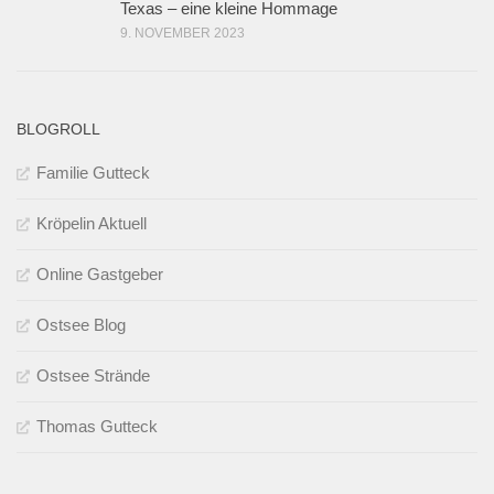
Texas – eine kleine Hommage
9. NOVEMBER 2023
BLOGROLL
Familie Gutteck
Kröpelin Aktuell
Online Gastgeber
Ostsee Blog
Ostsee Strände
Thomas Gutteck