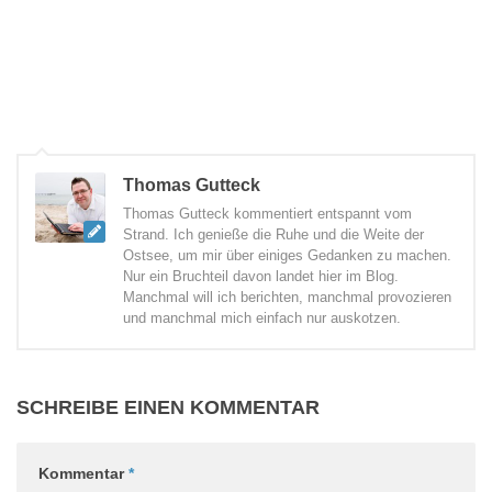
Thomas Gutteck
Thomas Gutteck kommentiert entspannt vom
Strand. Ich genieße die Ruhe und die Weite der
Ostsee, um mir über einiges Gedanken zu machen.
Nur ein Bruchteil davon landet hier im Blog.
Manchmal will ich berichten, manchmal provozieren
und manchmal mich einfach nur auskotzen.
SCHREIBE EINEN KOMMENTAR
Kommentar
*