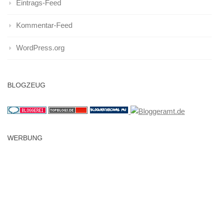
Eintrags-Feed
Kommentar-Feed
WordPress.org
BLOGZEUG
WERBUNG