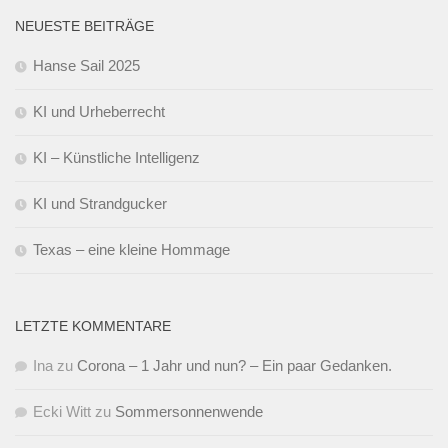
NEUESTE BEITRÄGE
Hanse Sail 2025
KI und Urheberrecht
KI – Künstliche Intelligenz
KI und Strandgucker
Texas – eine kleine Hommage
LETZTE KOMMENTARE
Ina
zu
Corona – 1 Jahr und nun? – Ein paar Gedanken.
Ecki Witt
zu
Sommersonnenwende