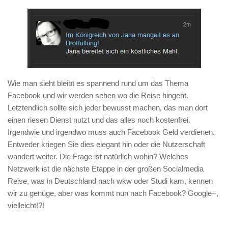
Wie man sieht bleibt es spannend rund um das Thema
Facebook und wir werden sehen wo die Reise hingeht.
Letztendlich sollte sich jeder bewusst machen, das man dort
einen riesen Dienst nutzt und das alles noch kostenfrei.
Irgendwie und irgendwo muss auch Facebook Geld verdienen.
Entweder kriegen Sie dies elegant hin oder die Nutzerschaft
wandert weiter. Die Frage ist natürlich wohin? Welches
Netzwerk ist die nächste Etappe in der großen Socialmedia
Reise, was in Deutschland nach wkw oder Studi kam, kennen
wir zu genüge, aber was kommt nun nach Facebook? Google+,
vielleicht!?!