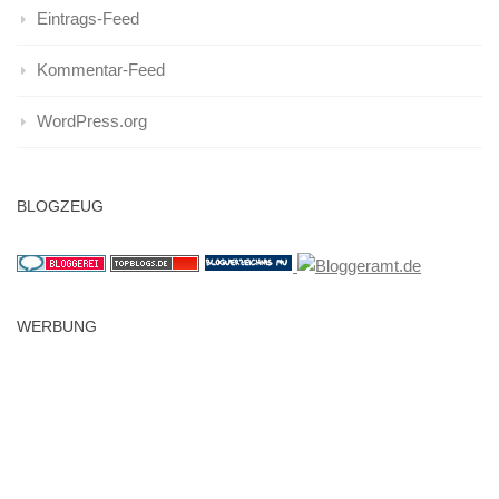
Eintrags-Feed
Kommentar-Feed
WordPress.org
BLOGZEUG
WERBUNG