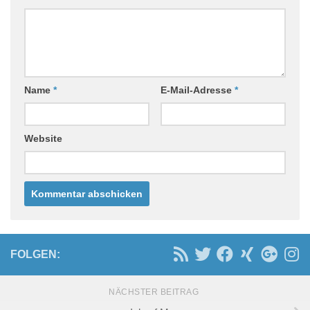
Name
*
E-Mail-Adresse
*
Website
FOLGEN:
NÄCHSTER BEITRAG