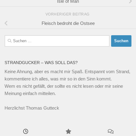
Isle of Man
VORHERIGER BEITRAG
Fleisch bedroht die Ostsee
Suchen
nach:
STRANDGUCKER – WAS SOLL DAS?
Keine Ahnung, aber es macht mir Spaß. Entspannt vom Strand,
kommentiere ich alles, was mir so in den Sinn kommt.
Wem es nicht gefällt, der sollte es nicht lesen oder mir seine
Meinung einfach mitteilen.
Herzlichst Thomas Gutteck