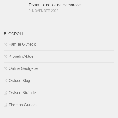
Texas – eine kleine Hommage
9. NOVEMBER 2023
BLOGROLL
Familie Gutteck
Kröpelin Aktuell
Online Gastgeber
Ostsee Blog
Ostsee Strände
Thomas Gutteck