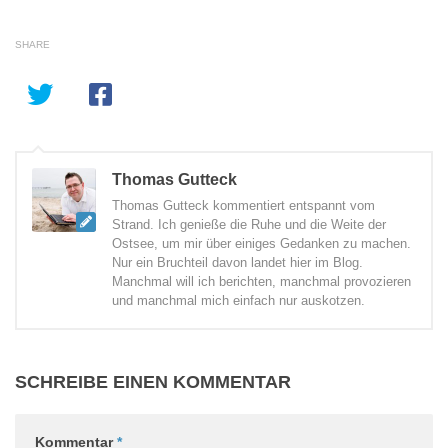
SHARE
Thomas Gutteck
Thomas Gutteck kommentiert entspannt vom
Strand. Ich genieße die Ruhe und die Weite der
Ostsee, um mir über einiges Gedanken zu machen.
Nur ein Bruchteil davon landet hier im Blog.
Manchmal will ich berichten, manchmal provozieren
und manchmal mich einfach nur auskotzen.
SCHREIBE EINEN KOMMENTAR
Kommentar
*