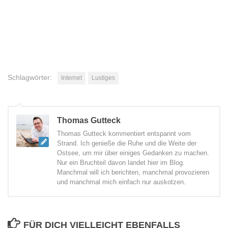
Schlagwörter:
Internet
Lustiges
Thomas Gutteck
Thomas Gutteck kommentiert entspannt vom
Strand. Ich genieße die Ruhe und die Weite der
Ostsee, um mir über einiges Gedanken zu machen.
Nur ein Bruchteil davon landet hier im Blog.
Manchmal will ich berichten, manchmal provozieren
und manchmal mich einfach nur auskotzen.
FÜR DICH VIELLEICHT EBENFALLS