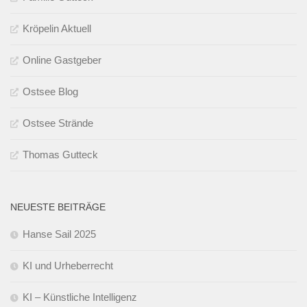
Kröpelin Aktuell
Online Gastgeber
Ostsee Blog
Ostsee Strände
Thomas Gutteck
NEUESTE BEITRÄGE
Hanse Sail 2025
KI und Urheberrecht
KI – Künstliche Intelligenz