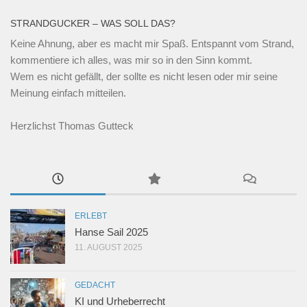
STRANDGUCKER – WAS SOLL DAS?
Keine Ahnung, aber es macht mir Spaß. Entspannt vom Strand,
kommentiere ich alles, was mir so in den Sinn kommt.
Wem es nicht gefällt, der sollte es nicht lesen oder mir seine
Meinung einfach mitteilen.
Herzlichst Thomas Gutteck
ERLEBT
Hanse Sail 2025
11. AUGUST 2025
GEDACHT
KI und Urheberrecht