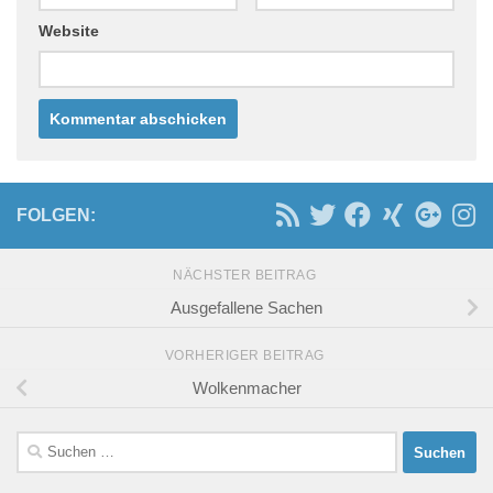
Website
FOLGEN:
NÄCHSTER BEITRAG
Ausgefallene Sachen
VORHERIGER BEITRAG
Wolkenmacher
Suchen
nach: