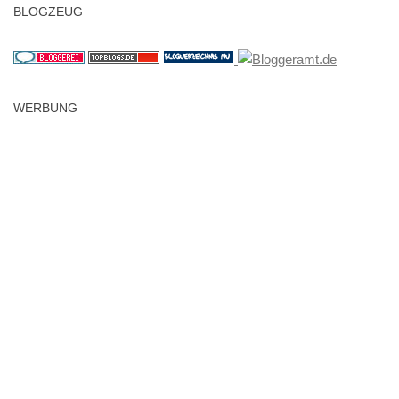
BLOGZEUG
WERBUNG