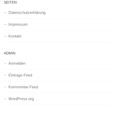
SEITEN
Datenschutzerklärung
Impressum
Kontakt
ADMIN
Anmelden
Eintrags-Feed
Kommentar-Feed
WordPress.org