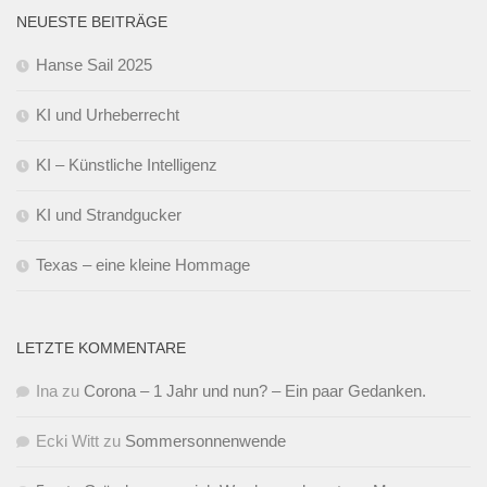
NEUESTE BEITRÄGE
Hanse Sail 2025
KI und Urheberrecht
KI – Künstliche Intelligenz
KI und Strandgucker
Texas – eine kleine Hommage
LETZTE KOMMENTARE
Ina
zu
Corona – 1 Jahr und nun? – Ein paar Gedanken.
Ecki Witt
zu
Sommersonnenwende