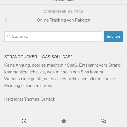
VORHERIGER BEITRAG
Online Tracking von Paketen
Suchen
nach:
STRANDGUCKER – WAS SOLL DAS?
Keine Ahnung, aber es macht mir Spaß. Entspannt vom Strand,
kommentiere ich alles, was mir so in den Sinn kommt.
Wem es nicht gefällt, der sollte es nicht lesen oder mir seine
Meinung einfach mitteilen.
Herzlichst Thomas Gutteck