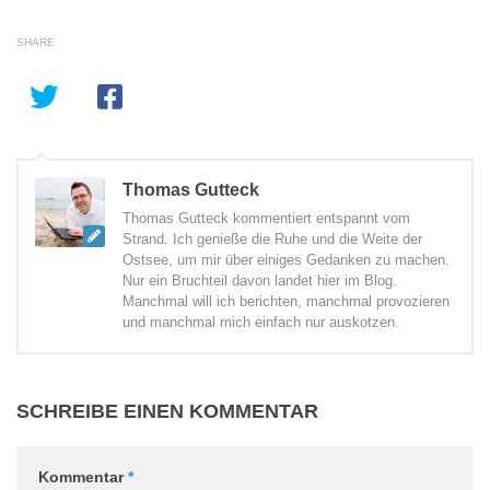
SHARE
Thomas Gutteck
Thomas Gutteck kommentiert entspannt vom
Strand. Ich genieße die Ruhe und die Weite der
Ostsee, um mir über einiges Gedanken zu machen.
Nur ein Bruchteil davon landet hier im Blog.
Manchmal will ich berichten, manchmal provozieren
und manchmal mich einfach nur auskotzen.
SCHREIBE EINEN KOMMENTAR
Kommentar
*