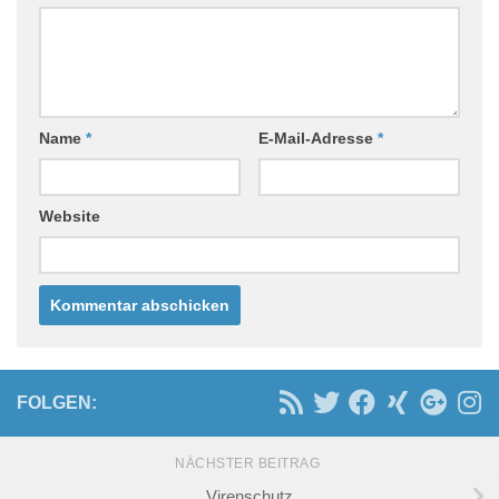
Name
*
E-Mail-Adresse
*
Website
FOLGEN:
NÄCHSTER BEITRAG
Virenschutz