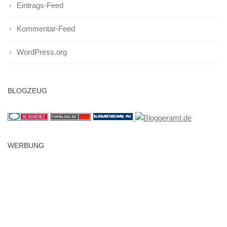
Eintrags-Feed
Kommentar-Feed
WordPress.org
BLOGZEUG
WERBUNG