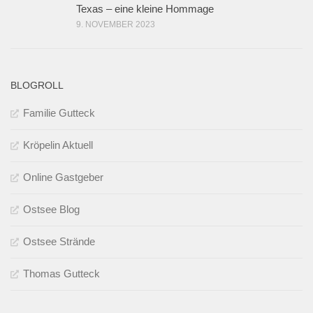
Texas – eine kleine Hommage
9. NOVEMBER 2023
BLOGROLL
Familie Gutteck
Kröpelin Aktuell
Online Gastgeber
Ostsee Blog
Ostsee Strände
Thomas Gutteck