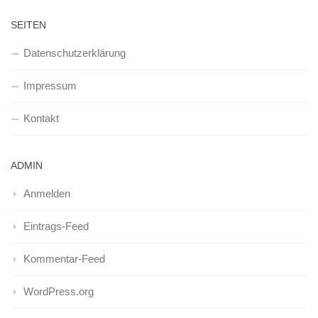
SEITEN
Datenschutzerklärung
Impressum
Kontakt
ADMIN
Anmelden
Eintrags-Feed
Kommentar-Feed
WordPress.org