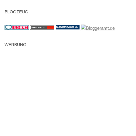
BLOGZEUG
WERBUNG