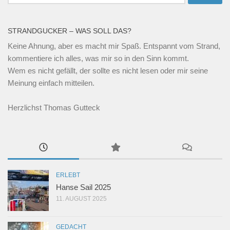
nach:
STRANDGUCKER – WAS SOLL DAS?
Keine Ahnung, aber es macht mir Spaß. Entspannt vom Strand,
kommentiere ich alles, was mir so in den Sinn kommt.
Wem es nicht gefällt, der sollte es nicht lesen oder mir seine
Meinung einfach mitteilen.
Herzlichst Thomas Gutteck
ERLEBT
Hanse Sail 2025
11. AUGUST 2025
GEDACHT