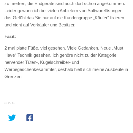
zu merken, die Endgeräte sind auch dort schon angekommen.
Leider gewann ich bei vielen Anbietern von Softwarelösungen
das Gefühl das Sie nur auf die Kundengruppe „Käufer“ fixieren
und nicht auf Verkäufer und Besitzer.
Fazit:
2 mal platte Füße, viel gesehen. Viele Gedanken. Neue „Must
Have“ Technik gesehen. Ich gehöre nicht zu der Kategorie
nervender Tüten-, Kugelschreiber- und
Werbegeschenkesammler, deshalb hielt sich meine Ausbeute in
Grenzen.
SHARE