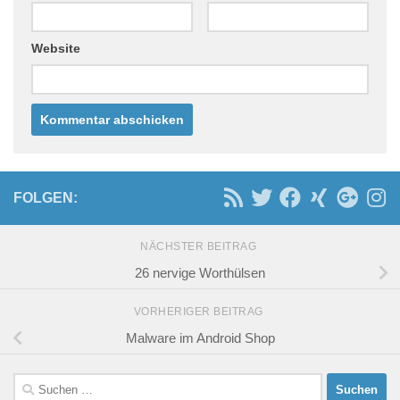
Website
FOLGEN:
NÄCHSTER BEITRAG
26 nervige Worthülsen
VORHERIGER BEITRAG
Malware im Android Shop
Suchen