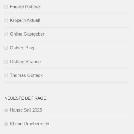
Familie Gutteck
Kröpelin Aktuell
Online Gastgeber
Ostsee Blog
Ostsee Strände
Thomas Gutteck
NEUESTE BEITRÄGE
Hanse Sail 2025
KI und Urheberrecht