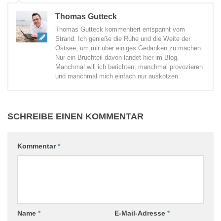
Thomas Gutteck
Thomas Gutteck kommentiert entspannt vom
Strand. Ich genieße die Ruhe und die Weite der
Ostsee, um mir über einiges Gedanken zu machen.
Nur ein Bruchteil davon landet hier im Blog.
Manchmal will ich berichten, manchmal provozieren
und manchmal mich einfach nur auskotzen.
SCHREIBE EINEN KOMMENTAR
Kommentar
*
Name
*
E-Mail-Adresse
*