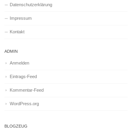
Datenschutzerklärung
Impressum
Kontakt
ADMIN
Anmelden
Eintrags-Feed
Kommentar-Feed
WordPress.org
BLOGZEUG