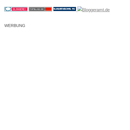
WERBUNG