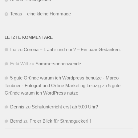
Texas – eine kleine Hommage
LETZTE KOMMENTARE
Ina
zu
Corona – 1 Jahr und nun? – Ein paar Gedanken.
Ecki Witt
zu
Sommersonnenwende
5 gute Gründe warum ich Wordpress benutze - Marco
Teubner - Fotograf und Online Marketing Leipzig
zu
5 gute
Gründe warum ich WordPress nutze
Dennis
zu
Schulunterricht erst ab 9.00 Uhr?
Bernd
zu
Freier Blick für Strandgucker!!!