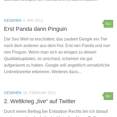
GESEHEN
8. MAI 2012
1
Erst Panda dann Pinguin
Die Seo Welt ist erschüttert, das zaubert Google ein Tier
nach dem anderen aus dem Hut. Erst nen Panda und nun
nen Pinguin. Wenn man sich so einiges zu diesen
Qualitätsupdates, so anschaut, scheinen sie gut
aufgeräumt zu haben. Google soll angeblich unnatürliche
Linknetzwerke erkennen. Weiteres dazu...
GESEHEN
10. FEBRUAR 2012
1
2. Weltkrieg „live“ auf Twitter
Durch einen Beitrag bei Entstation Rechts bin ich darauf