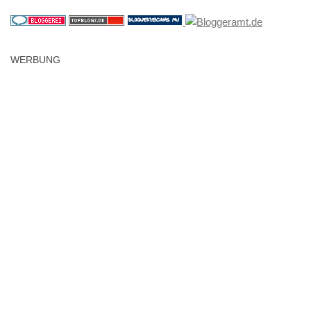
WERBUNG