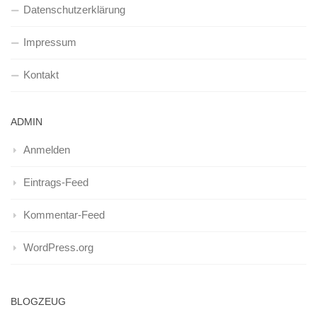
Datenschutzerklärung
Impressum
Kontakt
ADMIN
Anmelden
Eintrags-Feed
Kommentar-Feed
WordPress.org
BLOGZEUG