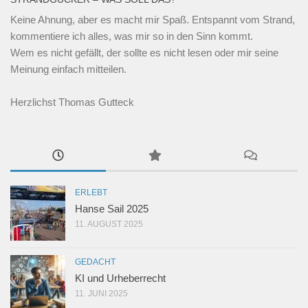
Keine Ahnung, aber es macht mir Spaß. Entspannt vom Strand,
kommentiere ich alles, was mir so in den Sinn kommt.
Wem es nicht gefällt, der sollte es nicht lesen oder mir seine
Meinung einfach mitteilen.
Herzlichst Thomas Gutteck
ERLEBT
Hanse Sail 2025
11. AUGUST 2025
GEDACHT
KI und Urheberrecht
11. JUNI 2025