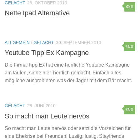
GELACHT
28. OKTOBER 2010
0
Nette Ipad Alternative
ALLGEMEIN
/
GELACHT
30. SEPTEMBER 2010
0
Youtube Tipp Ex Kampagne
Die Firma Tipp Ex hat eine herrliche Youtube Kampagne
am laufen, siehe hier. herrlich gemacht. Einfach alles
mögliche ausprobieren was der Jäger mit dem Bär macht.
GELACHT
28. JUNI 2010
0
So macht man Leute nervös
So macht man Leute nervös oder setzt die Vorzeichen für
eine Ehekrise bei Freunden! Lustig, lustig. Stayfriends