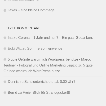
Texas – eine kleine Hommage
LETZTE KOMMENTARE
Ina
zu
Corona – 1 Jahr und nun? – Ein paar Gedanken.
Ecki Witt
zu
Sommersonnenwende
5 gute Gründe warum ich Wordpress benutze - Marco
Teubner - Fotograf und Online Marketing Leipzig
zu
5 gute
Gründe warum ich WordPress nutze
Dennis
zu
Schulunterricht erst ab 9.00 Uhr?
Bernd
zu
Freier Blick für Strandgucker!!!