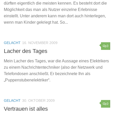
dürften eigentlich die meisten kennen. Es besteht dort die
Möglichkeit das man als Nutzer einzelne Erlebnisse
einstellt. Unter anderem kann man dort auch hinterlegen,
wenn man Kinder gekriegt hat. So...
GELACHT
16. NOVEMBER 2009
0
Lacher des Tages
Mein Lacher des Tages, war die Aussage eines Elektrikers
zu einem Nachrichtentechniker (also der Netzwerk und
Telefondosen anschließt. Er bezeichnete Ihn als
„Puppenstubenelektriker“.
GELACHT
30. OKTOBER 2009
0
Vertrauen ist alles