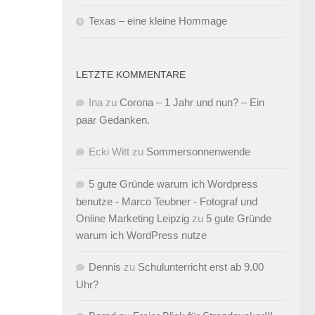
Texas – eine kleine Hommage
LETZTE KOMMENTARE
Ina
zu
Corona – 1 Jahr und nun? – Ein
paar Gedanken.
Ecki Witt
zu
Sommersonnenwende
5 gute Gründe warum ich Wordpress
benutze - Marco Teubner - Fotograf und
Online Marketing Leipzig
zu
5 gute Gründe
warum ich WordPress nutze
Dennis
zu
Schulunterricht erst ab 9.00
Uhr?