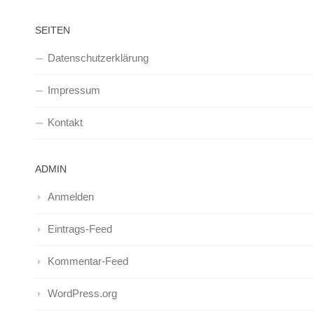
SEITEN
Datenschutzerklärung
Impressum
Kontakt
ADMIN
Anmelden
Eintrags-Feed
Kommentar-Feed
WordPress.org