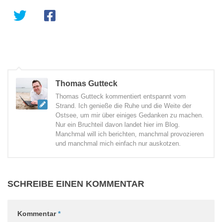
Thomas Gutteck
Thomas Gutteck kommentiert entspannt vom
Strand. Ich genieße die Ruhe und die Weite der
Ostsee, um mir über einiges Gedanken zu machen.
Nur ein Bruchteil davon landet hier im Blog.
Manchmal will ich berichten, manchmal provozieren
und manchmal mich einfach nur auskotzen.
SCHREIBE EINEN KOMMENTAR
Kommentar
*