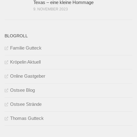
Texas – eine kleine Hommage
9. NOVEMBER 2023
BLOGROLL
Familie Gutteck
Kröpelin Aktuell
Online Gastgeber
Ostsee Blog
Ostsee Strände
Thomas Gutteck