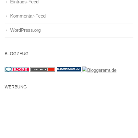
Eintrags-Feed
Kommentar-Feed
WordPress.org
BLOGZEUG
WERBUNG