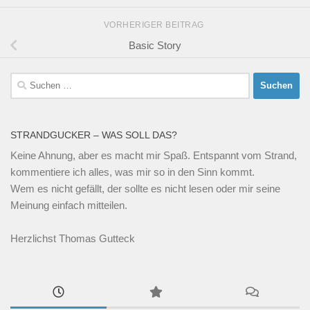
VORHERIGER BEITRAG
Basic Story
Suchen
nach:
STRANDGUCKER – WAS SOLL DAS?
Keine Ahnung, aber es macht mir Spaß. Entspannt vom Strand,
kommentiere ich alles, was mir so in den Sinn kommt.
Wem es nicht gefällt, der sollte es nicht lesen oder mir seine
Meinung einfach mitteilen.
Herzlichst Thomas Gutteck