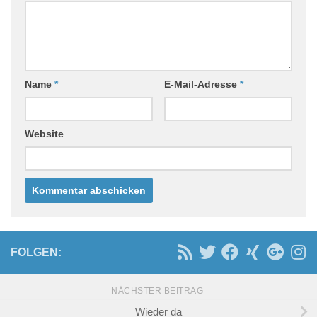
Name
*
E-Mail-Adresse
*
Website
FOLGEN:
NÄCHSTER BEITRAG
Wieder da