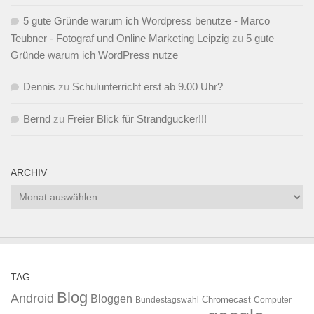
5 gute Gründe warum ich Wordpress benutze - Marco
Teubner - Fotograf und Online Marketing Leipzig
zu
5 gute
Gründe warum ich WordPress nutze
Dennis
zu
Schulunterricht erst ab 9.00 Uhr?
Bernd
zu
Freier Blick für Strandgucker!!!
ARCHIV
Archiv
TAG
Blog
Android
Bloggen
Chromecast
Bundestagswahl
Computer