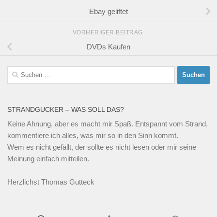
Ebay geliftet
VORHERIGER BEITRAG
DVDs Kaufen
Suchen
nach:
STRANDGUCKER – WAS SOLL DAS?
Keine Ahnung, aber es macht mir Spaß. Entspannt vom Strand,
kommentiere ich alles, was mir so in den Sinn kommt.
Wem es nicht gefällt, der sollte es nicht lesen oder mir seine
Meinung einfach mitteilen.
Herzlichst Thomas Gutteck