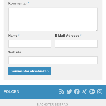
Kommentar
*
Name
*
E-Mail-Adresse
*
Website
FOLGEN:
NÄCHSTER BEITRAG