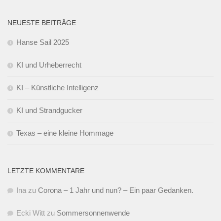
NEUESTE BEITRÄGE
Hanse Sail 2025
KI und Urheberrecht
KI – Künstliche Intelligenz
KI und Strandgucker
Texas – eine kleine Hommage
LETZTE KOMMENTARE
Ina
zu
Corona – 1 Jahr und nun? – Ein paar Gedanken.
Ecki Witt
zu
Sommersonnenwende