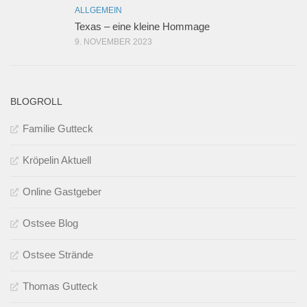
ALLGEMEIN
Texas – eine kleine Hommage
9. NOVEMBER 2023
BLOGROLL
Familie Gutteck
Kröpelin Aktuell
Online Gastgeber
Ostsee Blog
Ostsee Strände
Thomas Gutteck