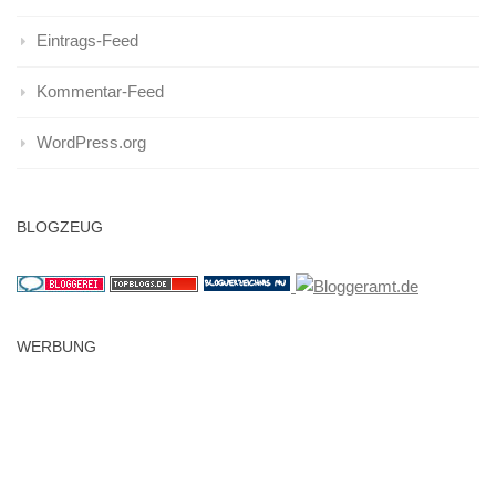
Eintrags-Feed
Kommentar-Feed
WordPress.org
BLOGZEUG
WERBUNG