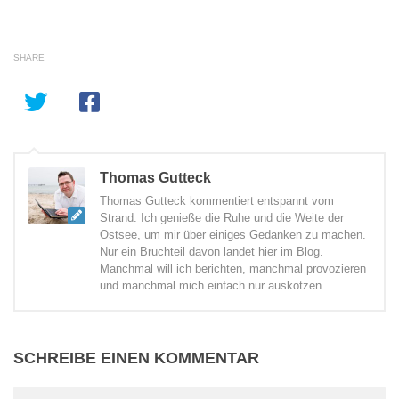
SHARE
Thomas Gutteck
Thomas Gutteck kommentiert entspannt vom
Strand. Ich genieße die Ruhe und die Weite der
Ostsee, um mir über einiges Gedanken zu machen.
Nur ein Bruchteil davon landet hier im Blog.
Manchmal will ich berichten, manchmal provozieren
und manchmal mich einfach nur auskotzen.
SCHREIBE EINEN KOMMENTAR