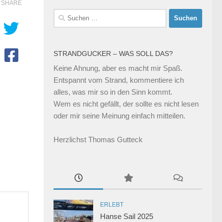
SHARE
Suchen
nach:
STRANDGUCKER – WAS SOLL DAS?
Keine Ahnung, aber es macht mir Spaß.
Entspannt vom Strand, kommentiere ich
alles, was mir so in den Sinn kommt.
Wem es nicht gefällt, der sollte es nicht lesen
oder mir seine Meinung einfach mitteilen.
Herzlichst Thomas Gutteck
ERLEBT
Hanse Sail 2025