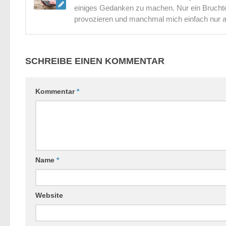
einiges Gedanken zu machen. Nur ein Bruchtei
provozieren und manchmal mich einfach nur 
SCHREIBE EINEN KOMMENTAR
Kommentar
*
Name
*
Website