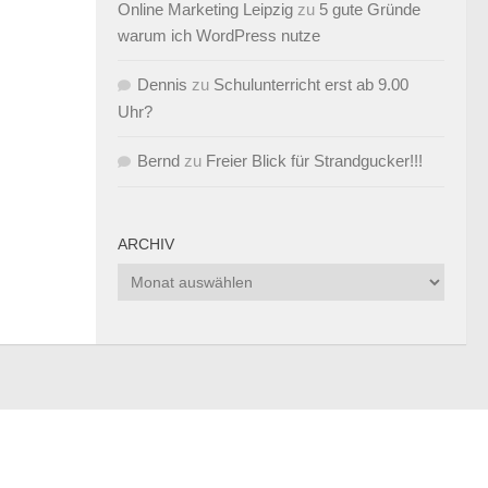
Online Marketing Leipzig
zu
5 gute Gründe
warum ich WordPress nutze
Dennis
zu
Schulunterricht erst ab 9.00
Uhr?
Bernd
zu
Freier Blick für Strandgucker!!!
ARCHIV
Archiv