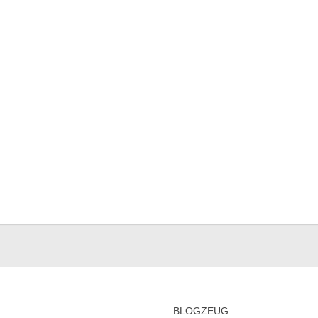
BLOGZEUG