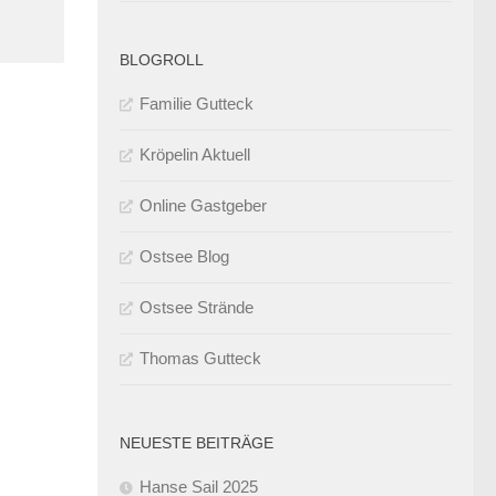
BLOGROLL
Familie Gutteck
Kröpelin Aktuell
Online Gastgeber
Ostsee Blog
Ostsee Strände
Thomas Gutteck
NEUESTE BEITRÄGE
Hanse Sail 2025