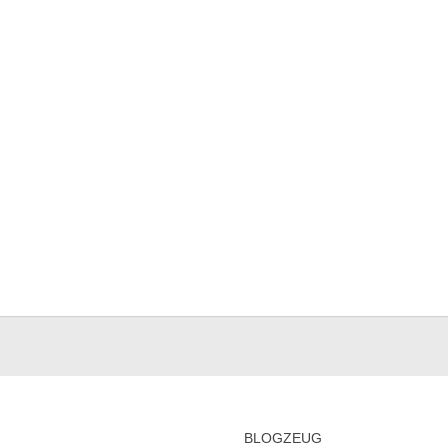
BLOGZEUG