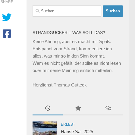
SHARE
Suchen
nach:
STRANDGUCKER – WAS SOLL DAS?
Keine Ahnung, aber es macht mir Spaß.
Entspannt vom Strand, kommentiere ich
alles, was mir so in den Sinn kommt.
Wem es nicht gefällt, der sollte es nicht lesen
oder mir seine Meinung einfach mitteilen.
Herzlichst Thomas Gutteck
ERLEBT
Hanse Sail 2025