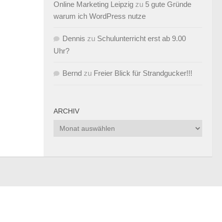
Online Marketing Leipzig
zu
5 gute Gründe
warum ich WordPress nutze
Dennis
zu
Schulunterricht erst ab 9.00
Uhr?
Bernd
zu
Freier Blick für Strandgucker!!!
ARCHIV
Archiv