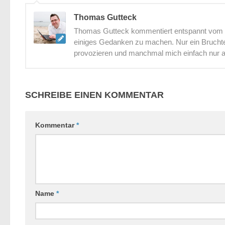
Thomas Gutteck
Thomas Gutteck kommentiert entspannt vom St
einiges Gedanken zu machen. Nur ein Bruchtei
provozieren und manchmal mich einfach nur 
SCHREIBE EINEN KOMMENTAR
Kommentar
*
Name
*