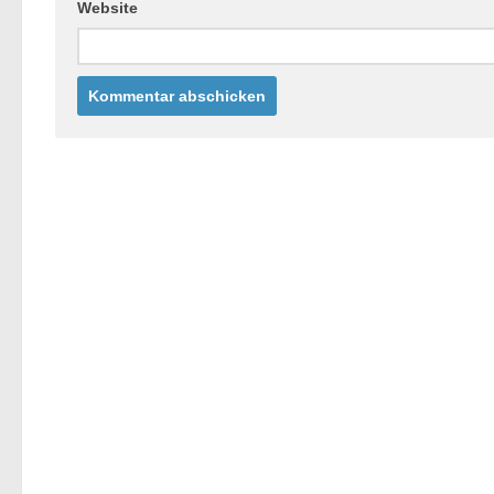
Website