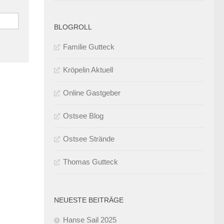
BLOGROLL
Familie Gutteck
Kröpelin Aktuell
Online Gastgeber
Ostsee Blog
Ostsee Strände
Thomas Gutteck
NEUESTE BEITRÄGE
Hanse Sail 2025