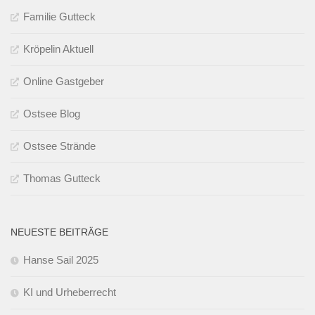
Familie Gutteck
Kröpelin Aktuell
Online Gastgeber
Ostsee Blog
Ostsee Strände
Thomas Gutteck
NEUESTE BEITRÄGE
Hanse Sail 2025
KI und Urheberrecht