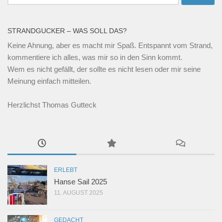
nach:
STRANDGUCKER – WAS SOLL DAS?
Keine Ahnung, aber es macht mir Spaß. Entspannt vom Strand,
kommentiere ich alles, was mir so in den Sinn kommt.
Wem es nicht gefällt, der sollte es nicht lesen oder mir seine
Meinung einfach mitteilen.
Herzlichst Thomas Gutteck
ERLEBT
Hanse Sail 2025
11. AUGUST 2025
GEDACHT