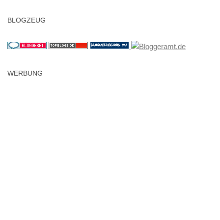
BLOGZEUG
WERBUNG