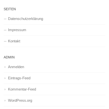
SEITEN
Datenschutzerklärung
Impressum
Kontakt
ADMIN
Anmelden
Eintrags-Feed
Kommentar-Feed
WordPress.org