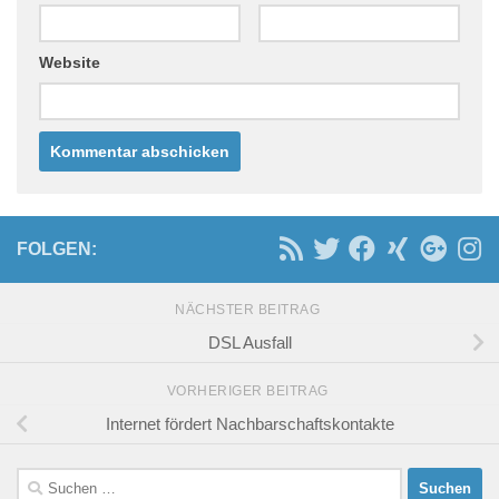
Website
FOLGEN:
NÄCHSTER BEITRAG
DSL Ausfall
VORHERIGER BEITRAG
Internet fördert Nachbarschaftskontakte
Suchen