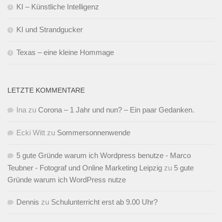
KI – Künstliche Intelligenz
KI und Strandgucker
Texas – eine kleine Hommage
LETZTE KOMMENTARE
Ina
zu
Corona – 1 Jahr und nun? – Ein paar Gedanken.
Ecki Witt
zu
Sommersonnenwende
5 gute Gründe warum ich Wordpress benutze - Marco
Teubner - Fotograf und Online Marketing Leipzig
zu
5 gute
Gründe warum ich WordPress nutze
Dennis
zu
Schulunterricht erst ab 9.00 Uhr?