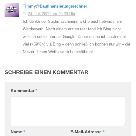
Timmy@Baufinanzierungsrechner
24. Juli 2009 um 20:39 Uhr
Ich denke der Suchmaschinenmarkt braucht etwas mehr
Wettbewerb. Nach einem ersten test fand ich Bing nicht
wirklich schlechter als Google. Daher suche ich auch recht
viel (>59%>) via Bing – denn schließlich können nur wir – die
Nutzer diesen Wettbewerb herbeiführen!
SCHREIBE EINEN KOMMENTAR
Kommentar
*
Name
*
E-Mail-Adresse
*