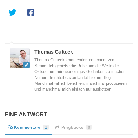
Thomas Gutteck
Thomas Gutteck kommentiert entspannt vom
Strand. Ich genieße die Ruhe und die Weite der
Ostsee, um mir über einiges Gedanken zu machen.
Nur ein Bruchteil davon landet hier im Blog.
Manchmal will ich berichten, manchmal provozieren
und manchmal mich einfach nur auskotzen.
EINE ANTWORT
Kommentare
1
Pingbacks
0