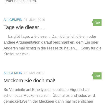
Feuer nachzuholen.
ALLGEMEIN
21. JUNI 2016
0
Tage wie dieser….
Es gibt Tage, wie dieser .. Da möchte ich die ein oder
andere Argumentation darauf beschränken, dem Ein oder
Anderen mal richtig in die Fresse zu hauen….. Sorry für die
Kraftausdrücke.
ALLGEMEIN
20. MAI 2016
0
Meckern Sie doch mal!
So Vorurteile an! Eine typisch deutsche Eigenschaft
scheint das Meckern zu sein. Über alles und jedes wird
gemeckert.Wenn der Meckerer dann mal mit ehrlichen