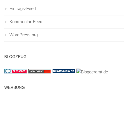
Eintrags-Feed
Kommentar-Feed
WordPress.org
BLOGZEUG
WERBUNG