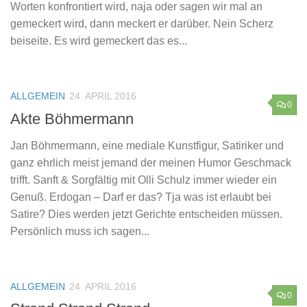
Worten konfrontiert wird, naja oder sagen wir mal an
gemeckert wird, dann meckert er darüber. Nein Scherz
beiseite. Es wird gemeckert das es...
ALLGEMEIN
24. APRIL 2016
0
Akte Böhmermann
Jan Böhmermann, eine mediale Kunstfigur, Satiriker und
ganz ehrlich meist jemand der meinen Humor Geschmack
trifft. Sanft & Sorgfältig mit Olli Schulz immer wieder ein
Genuß. Erdogan – Darf er das? Tja was ist erlaubt bei
Satire? Dies werden jetzt Gerichte entscheiden müssen.
Persönlich muss ich sagen...
ALLGEMEIN
24. APRIL 2016
0