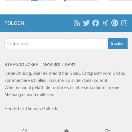
»
FOLGEN:
Suchen
nach:
STRANDGUCKER – WAS SOLL DAS?
Keine Ahnung, aber es macht mir Spaß. Entspannt vom Strand,
kommentiere ich alles, was mir so in den Sinn kommt.
Wem es nicht gefällt, der sollte es nicht lesen oder mir seine
Meinung einfach mitteilen.
Herzlichst Thomas Gutteck