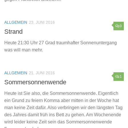
ALLGEMEIN
23. JUNI 2016
0
Strand
Heute 21:30 Uhr 27 Grad traumhafter Sonnenuntergang
was will man mehr.
ALLGEMEIN
21. JUNI 2016
1
Sommersonnenwende
Heute ist Sie also, die Sommersonnenwende. Eigentlich
ein Grund zu feiern Komma aber mitten in der Woche hat
man keine Zeit dafür. Also verbringen wir den längsten Tag
des Jahres damit früh ins Bett zu gehen. Am Wochenende
wird leider keine Zeit sein das Sommersonnenwende