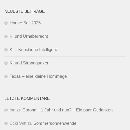
NEUESTE BEITRÄGE
Hanse Sail 2025
KI und Urheberrecht
KI – Künstliche Intelligenz
KI und Strandgucker
Texas – eine kleine Hommage
LETZTE KOMMENTARE
Ina
zu
Corona – 1 Jahr und nun? – Ein paar Gedanken.
Ecki Witt
zu
Sommersonnenwende