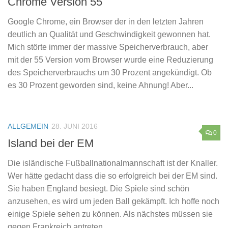
Chrome Version 55
Google Chrome, ein Browser der in den letzten Jahren
deutlich an Qualität und Geschwindigkeit gewonnen hat.
Mich störte immer der massive Speicherverbrauch, aber
mit der 55 Version vom Browser wurde eine Reduzierung
des Speicherverbrauchs um 30 Prozent angekündigt. Ob
es 30 Prozent geworden sind, keine Ahnung! Aber...
ALLGEMEIN
28. JUNI 2016
0
Island bei der EM
Die isländische Fußballnationalmannschaft ist der Knaller.
Wer hätte gedacht dass die so erfolgreich bei der EM sind.
Sie haben England besiegt. Die Spiele sind schön
anzusehen, es wird um jeden Ball gekämpft. Ich hoffe noch
einige Spiele sehen zu können. Als nächstes müssen sie
gegen Frankreich antreten...