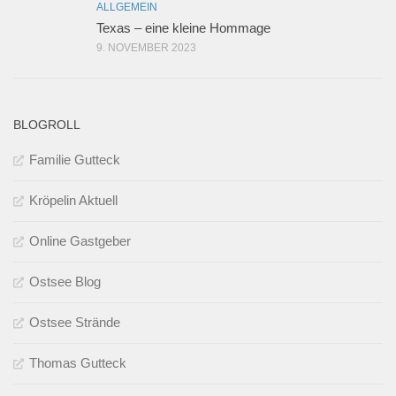
ALLGEMEIN
Texas – eine kleine Hommage
9. NOVEMBER 2023
BLOGROLL
Familie Gutteck
Kröpelin Aktuell
Online Gastgeber
Ostsee Blog
Ostsee Strände
Thomas Gutteck