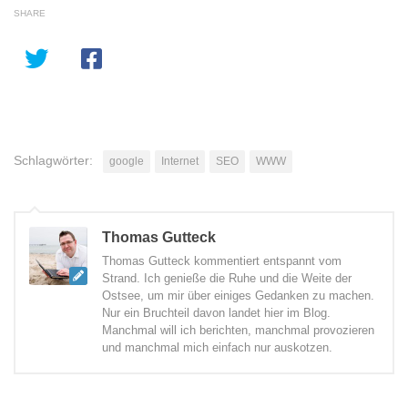
SHARE
Schlagwörter:
google
Internet
SEO
WWW
Thomas Gutteck
Thomas Gutteck kommentiert entspannt vom
Strand. Ich genieße die Ruhe und die Weite der
Ostsee, um mir über einiges Gedanken zu machen.
Nur ein Bruchteil davon landet hier im Blog.
Manchmal will ich berichten, manchmal provozieren
und manchmal mich einfach nur auskotzen.