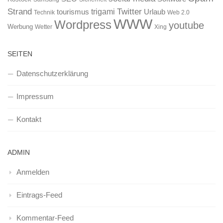
Strand
Twitter
trigami
tourismus
Urlaub
Technik
Web 2.0
WWW
Wordpress
youtube
Werbung
Wetter
Xing
SEITEN
Datenschutzerklärung
Impressum
Kontakt
ADMIN
Anmelden
Eintrags-Feed
Kommentar-Feed