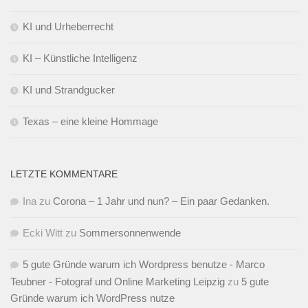
KI und Urheberrecht
KI – Künstliche Intelligenz
KI und Strandgucker
Texas – eine kleine Hommage
LETZTE KOMMENTARE
Ina
zu
Corona – 1 Jahr und nun? – Ein paar Gedanken.
Ecki Witt
zu
Sommersonnenwende
5 gute Gründe warum ich Wordpress benutze - Marco
Teubner - Fotograf und Online Marketing Leipzig
zu
5 gute
Gründe warum ich WordPress nutze