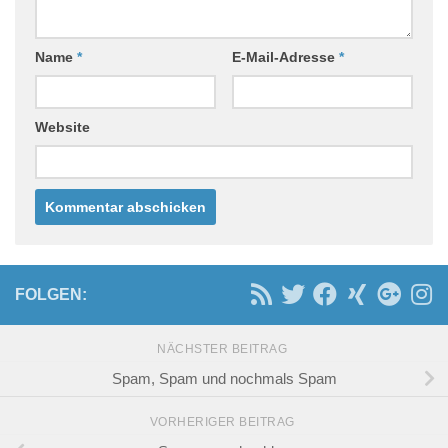
Name
*
E-Mail-Adresse
*
Website
FOLGEN:
NÄCHSTER BEITRAG
Spam, Spam und nochmals Spam
VORHERIGER BEITRAG