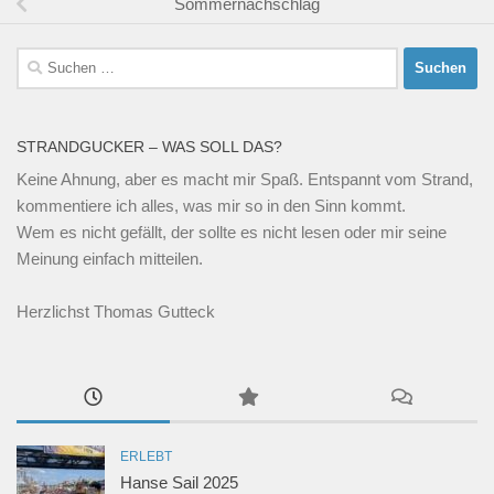
Sommernachschlag
Suchen
nach:
STRANDGUCKER – WAS SOLL DAS?
Keine Ahnung, aber es macht mir Spaß. Entspannt vom Strand,
kommentiere ich alles, was mir so in den Sinn kommt.
Wem es nicht gefällt, der sollte es nicht lesen oder mir seine
Meinung einfach mitteilen.
Herzlichst Thomas Gutteck
ERLEBT
Hanse Sail 2025