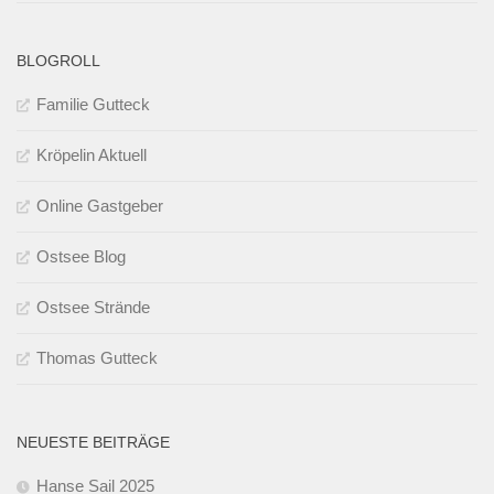
BLOGROLL
Familie Gutteck
Kröpelin Aktuell
Online Gastgeber
Ostsee Blog
Ostsee Strände
Thomas Gutteck
NEUESTE BEITRÄGE
Hanse Sail 2025