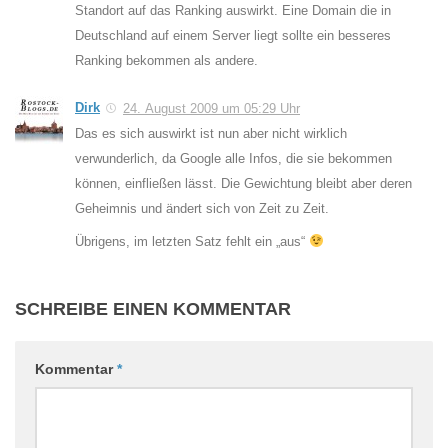
Standort auf das Ranking auswirkt. Eine Domain die in
Deutschland auf einem Server liegt sollte ein besseres
Ranking bekommen als andere.
Dirk
24. August 2009 um 05:29 Uhr
Das es sich auswirkt ist nun aber nicht wirklich
verwunderlich, da Google alle Infos, die sie bekommen
können, einfließen lässt. Die Gewichtung bleibt aber deren
Geheimnis und ändert sich von Zeit zu Zeit.
Übrigens, im letzten Satz fehlt ein „aus“
SCHREIBE EINEN KOMMENTAR
Kommentar
*