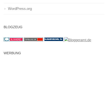
WordPress.org
BLOGZEUG
WERBUNG