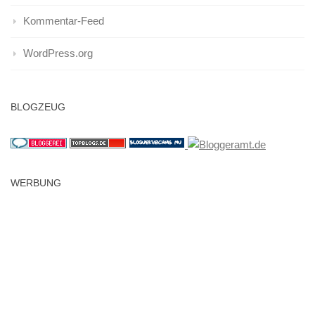
Kommentar-Feed
WordPress.org
BLOGZEUG
WERBUNG