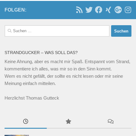
FOLGEN:
Suchen
nach:
STRANDGUCKER – WAS SOLL DAS?
Keine Ahnung, aber es macht mir Spaß. Entspannt vom Strand,
kommentiere ich alles, was mir so in den Sinn kommt.
Wem es nicht gefällt, der sollte es nicht lesen oder mir seine
Meinung einfach mitteilen.
Herzlichst Thomas Gutteck