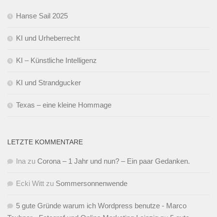
Hanse Sail 2025
KI und Urheberrecht
KI – Künstliche Intelligenz
KI und Strandgucker
Texas – eine kleine Hommage
LETZTE KOMMENTARE
Ina
zu
Corona – 1 Jahr und nun? – Ein paar Gedanken.
Ecki Witt
zu
Sommersonnenwende
5 gute Gründe warum ich Wordpress benutze - Marco