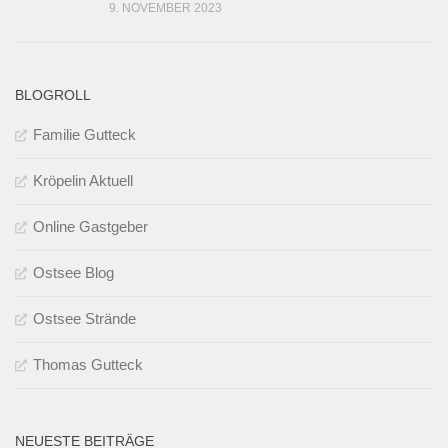
9. NOVEMBER 2023
BLOGROLL
Familie Gutteck
Kröpelin Aktuell
Online Gastgeber
Ostsee Blog
Ostsee Strände
Thomas Gutteck
NEUESTE BEITRÄGE