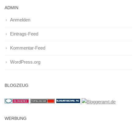
ADMIN
Anmelden
Eintrags-Feed
Kommentar-Feed
WordPress.org
BLOGZEUG
WERBUNG