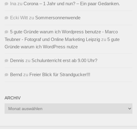
Ina
zu
Corona – 1 Jahr und nun? – Ein paar Gedanken.
Ecki Witt
zu
Sommersonnenwende
5 gute Gründe warum ich Wordpress benutze - Marco
Teubner - Fotograf und Online Marketing Leipzig
zu
5 gute
Gründe warum ich WordPress nutze
Dennis
zu
Schulunterricht erst ab 9.00 Uhr?
Bernd
zu
Freier Blick für Strandgucker!!!
ARCHIV
Archiv