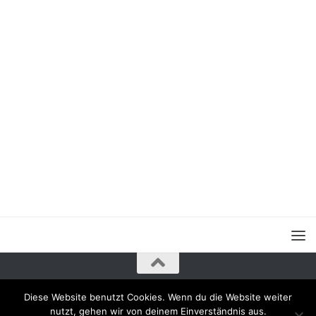
Diese Website benutzt Cookies. Wenn du die Website weiter
nutzt, gehen wir von deinem Einverständnis aus.