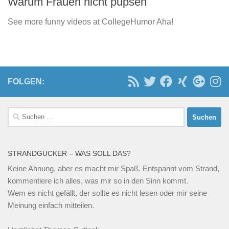
Warum Frauen nicht pupsen
See more funny videos at CollegeHumor Aha!
FOLGEN:
Suchen
nach:
STRANDGUCKER – WAS SOLL DAS?
Keine Ahnung, aber es macht mir Spaß. Entspannt vom Strand,
kommentiere ich alles, was mir so in den Sinn kommt.
Wem es nicht gefällt, der sollte es nicht lesen oder mir seine
Meinung einfach mitteilen.