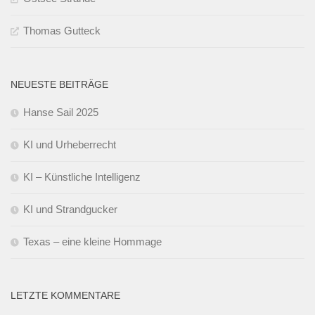
Thomas Gutteck
NEUESTE BEITRÄGE
Hanse Sail 2025
KI und Urheberrecht
KI – Künstliche Intelligenz
KI und Strandgucker
Texas – eine kleine Hommage
LETZTE KOMMENTARE