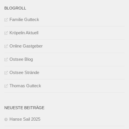
BLOGROLL
Familie Gutteck
Kröpelin Aktuell
Online Gastgeber
Ostsee Blog
Ostsee Strände
Thomas Gutteck
NEUESTE BEITRÄGE
Hanse Sail 2025