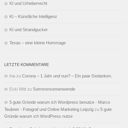
KI und Urheberrecht
KI – Künstliche Intelligenz
KI und Strandgucker
Texas – eine kleine Hommage
LETZTE KOMMENTARE
Ina
zu
Corona – 1 Jahr und nun? – Ein paar Gedanken.
Ecki Witt
zu
Sommersonnenwende
5 gute Gründe warum ich Wordpress benutze - Marco
Teubner - Fotograf und Online Marketing Leipzig
zu
5 gute
Gründe warum ich WordPress nutze