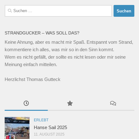
Suchen
nach:
STRANDGUCKER – WAS SOLL DAS?
Keine Ahnung, aber es macht mir Spaß. Entspannt vom Strand,
kommentiere ich alles, was mir so in den Sinn kommt.
Wem es nicht gefällt, der sollte es nicht lesen oder mir seine
Meinung einfach mitteilen.
Herzlichst Thomas Gutteck
ERLEBT
Hanse Sail 2025
11. AUGUST 2025