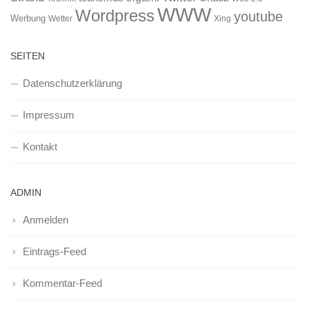
WWW
Wordpress
youtube
Werbung
Wetter
Xing
SEITEN
Datenschutzerklärung
Impressum
Kontakt
ADMIN
Anmelden
Eintrags-Feed
Kommentar-Feed