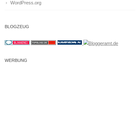
WordPress.org
BLOGZEUG
WERBUNG