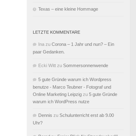
Texas – eine kleine Hommage
LETZTE KOMMENTARE
Ina
zu
Corona – 1 Jahr und nun? – Ein
paar Gedanken.
Ecki Witt
zu
Sommersonnenwende
5 gute Gründe warum ich Wordpress
benutze - Marco Teubner - Fotograf und
Online Marketing Leipzig
zu
5 gute Gründe
warum ich WordPress nutze
Dennis
zu
Schulunterricht erst ab 9.00
Uhr?