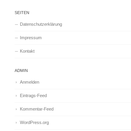
SEITEN
Datenschutzerklärung
Impressum
Kontakt
ADMIN
Anmelden
Eintrags-Feed
Kommentar-Feed
WordPress.org