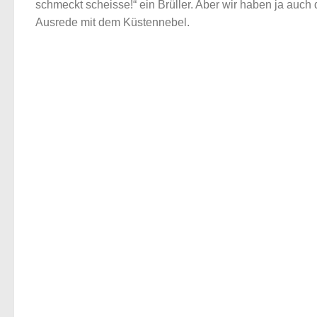
schmeckt scheisse!“ ein Brüller. Aber wir haben ja auch 
Ausrede mit dem Küstennebel.