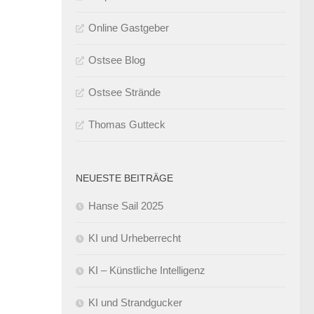
Online Gastgeber
Ostsee Blog
Ostsee Strände
Thomas Gutteck
NEUESTE BEITRÄGE
Hanse Sail 2025
KI und Urheberrecht
KI – Künstliche Intelligenz
KI und Strandgucker