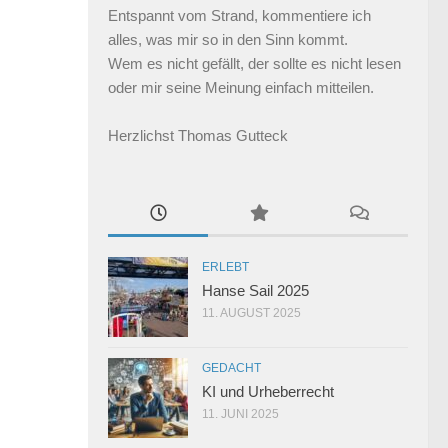
Entspannt vom Strand, kommentiere ich
alles, was mir so in den Sinn kommt.
Wem es nicht gefällt, der sollte es nicht lesen
oder mir seine Meinung einfach mitteilen.
Herzlichst Thomas Gutteck
ERLEBT
Hanse Sail 2025
11. AUGUST 2025
GEDACHT
KI und Urheberrecht
11. JUNI 2025