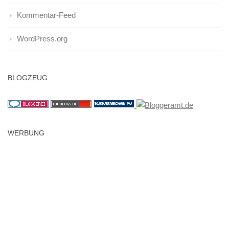
Kommentar-Feed
WordPress.org
BLOGZEUG
WERBUNG