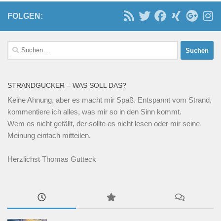
FOLGEN:
Suchen
nach:
STRANDGUCKER – WAS SOLL DAS?
Keine Ahnung, aber es macht mir Spaß. Entspannt vom Strand,
kommentiere ich alles, was mir so in den Sinn kommt.
Wem es nicht gefällt, der sollte es nicht lesen oder mir seine
Meinung einfach mitteilen.
Herzlichst Thomas Gutteck