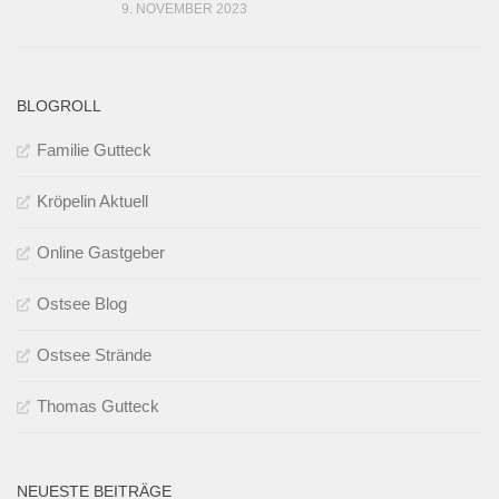
9. NOVEMBER 2023
BLOGROLL
Familie Gutteck
Kröpelin Aktuell
Online Gastgeber
Ostsee Blog
Ostsee Strände
Thomas Gutteck
NEUESTE BEITRÄGE