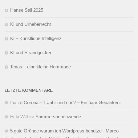
Hanse Sail 2025
KI und Urheberrecht
KI – Künstliche Intelligenz
KI und Strandgucker
Texas – eine kleine Hommage
LETZTE KOMMENTARE
Ina
zu
Corona – 1 Jahr und nun? – Ein paar Gedanken.
Ecki Witt
zu
Sommersonnenwende
5 gute Gründe warum ich Wordpress benutze - Marco