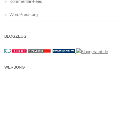
Kommentar-Feed
WordPress.org
BLOGZEUG
WERBUNG