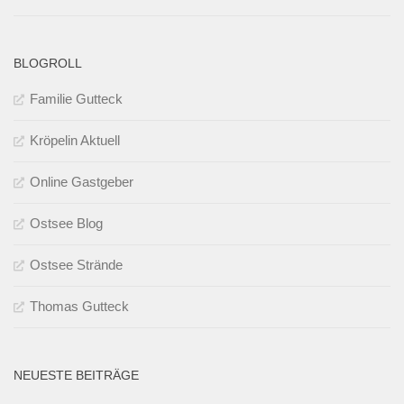
BLOGROLL
Familie Gutteck
Kröpelin Aktuell
Online Gastgeber
Ostsee Blog
Ostsee Strände
Thomas Gutteck
NEUESTE BEITRÄGE