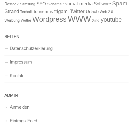
Spam
social media
SEO
Software
Rostock
Samsung
Sicherheit
Strand
Twitter
trigami
tourismus
Urlaub
Technik
Web 2.0
WWW
Wordpress
youtube
Werbung
Wetter
Xing
SEITEN
Datenschutzerklärung
Impressum
Kontakt
ADMIN
Anmelden
Eintrags-Feed