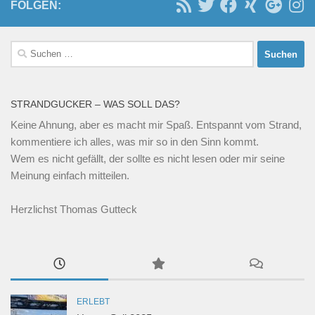
FOLGEN:
Suchen
nach:
STRANDGUCKER – WAS SOLL DAS?
Keine Ahnung, aber es macht mir Spaß. Entspannt vom Strand,
kommentiere ich alles, was mir so in den Sinn kommt.
Wem es nicht gefällt, der sollte es nicht lesen oder mir seine
Meinung einfach mitteilen.
Herzlichst Thomas Gutteck
ERLEBT