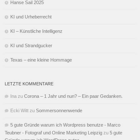
Hanse Sail 2025
KI und Urheberrecht
KI – Künstliche Intelligenz
KI und Strandgucker
Texas – eine kleine Hommage
LETZTE KOMMENTARE
Ina
zu
Corona – 1 Jahr und nun? – Ein paar Gedanken.
Ecki Witt
zu
Sommersonnenwende
5 gute Gründe warum ich Wordpress benutze - Marco
Teubner - Fotograf und Online Marketing Leipzig
zu
5 gute