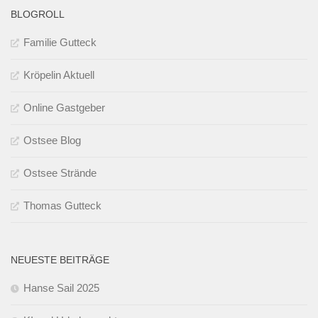
BLOGROLL
Familie Gutteck
Kröpelin Aktuell
Online Gastgeber
Ostsee Blog
Ostsee Strände
Thomas Gutteck
NEUESTE BEITRÄGE
Hanse Sail 2025