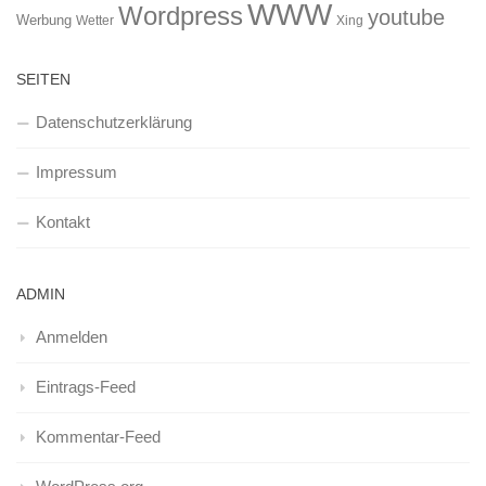
WWW
Wordpress
youtube
Werbung
Wetter
Xing
SEITEN
Datenschutzerklärung
Impressum
Kontakt
ADMIN
Anmelden
Eintrags-Feed
Kommentar-Feed