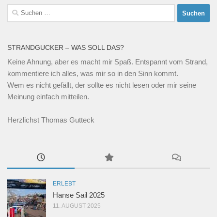
Suchen
nach:
STRANDGUCKER – WAS SOLL DAS?
Keine Ahnung, aber es macht mir Spaß. Entspannt vom Strand,
kommentiere ich alles, was mir so in den Sinn kommt.
Wem es nicht gefällt, der sollte es nicht lesen oder mir seine
Meinung einfach mitteilen.
Herzlichst Thomas Gutteck
ERLEBT
Hanse Sail 2025
11. AUGUST 2025