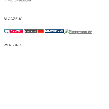
WordPress.org
BLOGZEUG
WERBUNG