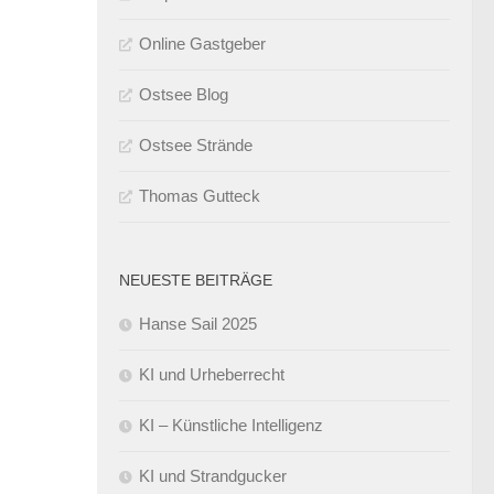
Online Gastgeber
Ostsee Blog
Ostsee Strände
Thomas Gutteck
NEUESTE BEITRÄGE
Hanse Sail 2025
KI und Urheberrecht
KI – Künstliche Intelligenz
KI und Strandgucker