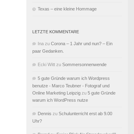
Texas – eine kleine Hommage
LETZTE KOMMENTARE
Ina
zu
Corona – 1 Jahr und nun? – Ein
paar Gedanken.
Ecki Witt
zu
Sommersonnenwende
5 gute Gründe warum ich Wordpress
benutze - Marco Teubner - Fotograf und
Online Marketing Leipzig
zu
5 gute Gründe
warum ich WordPress nutze
Dennis
zu
Schulunterricht erst ab 9.00
Uhr?