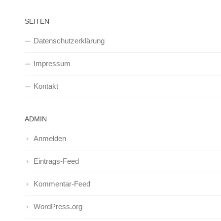
SEITEN
Datenschutzerklärung
Impressum
Kontakt
ADMIN
Anmelden
Eintrags-Feed
Kommentar-Feed
WordPress.org