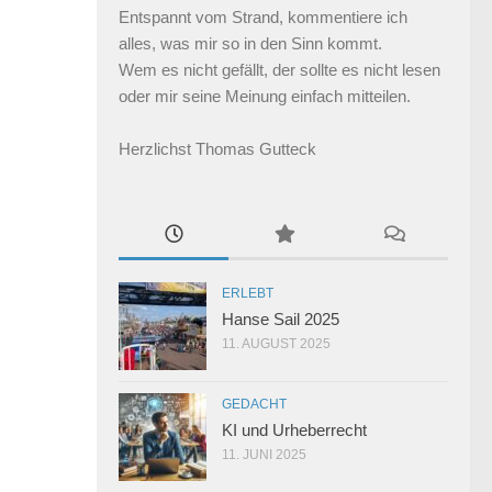
Entspannt vom Strand, kommentiere ich
alles, was mir so in den Sinn kommt.
Wem es nicht gefällt, der sollte es nicht lesen
oder mir seine Meinung einfach mitteilen.
Herzlichst Thomas Gutteck
ERLEBT
Hanse Sail 2025
11. AUGUST 2025
GEDACHT
KI und Urheberrecht
11. JUNI 2025