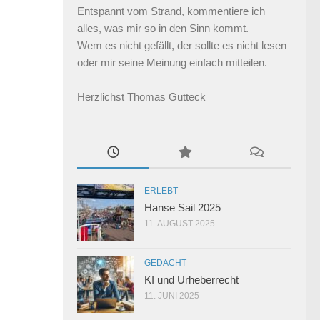
Entspannt vom Strand, kommentiere ich
alles, was mir so in den Sinn kommt.
Wem es nicht gefällt, der sollte es nicht lesen
oder mir seine Meinung einfach mitteilen.
Herzlichst Thomas Gutteck
ERLEBT
Hanse Sail 2025
11. AUGUST 2025
GEDACHT
KI und Urheberrecht
11. JUNI 2025