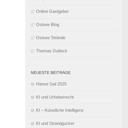
Online Gastgeber
Ostsee Blog
Ostsee Strände
Thomas Gutteck
NEUESTE BEITRÄGE
Hanse Sail 2025
KI und Urheberrecht
KI – Künstliche Intelligenz
KI und Strandgucker