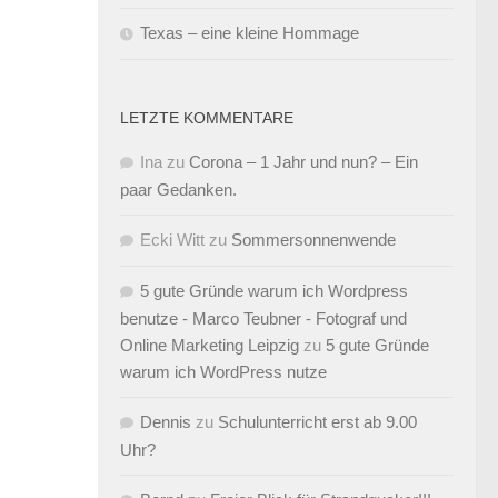
Texas – eine kleine Hommage
LETZTE KOMMENTARE
Ina
zu
Corona – 1 Jahr und nun? – Ein
paar Gedanken.
Ecki Witt
zu
Sommersonnenwende
5 gute Gründe warum ich Wordpress
benutze - Marco Teubner - Fotograf und
Online Marketing Leipzig
zu
5 gute Gründe
warum ich WordPress nutze
Dennis
zu
Schulunterricht erst ab 9.00
Uhr?