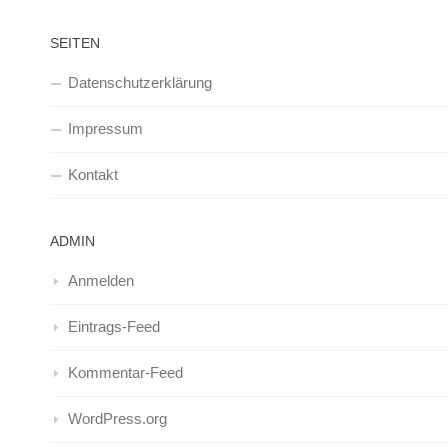
SEITEN
Datenschutzerklärung
Impressum
Kontakt
ADMIN
Anmelden
Eintrags-Feed
Kommentar-Feed
WordPress.org