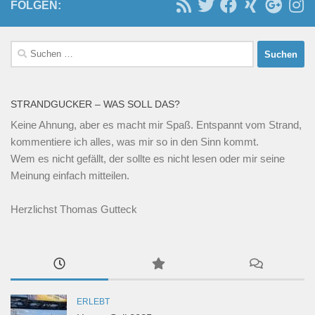
FOLGEN:
Suchen
nach:
STRANDGUCKER – WAS SOLL DAS?
Keine Ahnung, aber es macht mir Spaß. Entspannt vom Strand,
kommentiere ich alles, was mir so in den Sinn kommt.
Wem es nicht gefällt, der sollte es nicht lesen oder mir seine
Meinung einfach mitteilen.
Herzlichst Thomas Gutteck
ERLEBT