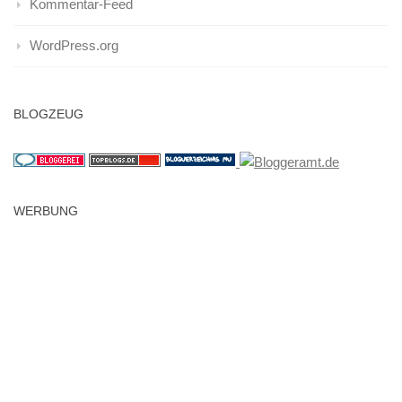
Kommentar-Feed
WordPress.org
BLOGZEUG
WERBUNG