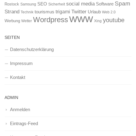
Spam
social media
SEO
Software
Rostock
Samsung
Sicherheit
Strand
Twitter
trigami
tourismus
Urlaub
Technik
Web 2.0
WWW
Wordpress
youtube
Werbung
Wetter
Xing
SEITEN
Datenschutzerklärung
Impressum
Kontakt
ADMIN
Anmelden
Eintrags-Feed