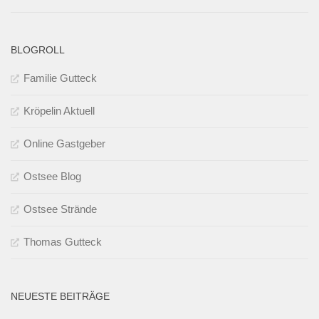
BLOGROLL
Familie Gutteck
Kröpelin Aktuell
Online Gastgeber
Ostsee Blog
Ostsee Strände
Thomas Gutteck
NEUESTE BEITRÄGE