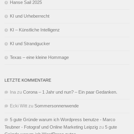
Hanse Sail 2025
KI und Urheberrecht
KI – Künstliche Intelligenz
KI und Strandgucker
Texas – eine kleine Hommage
LETZTE KOMMENTARE
Ina
zu
Corona – 1 Jahr und nun? – Ein paar Gedanken.
Ecki Witt
zu
Sommersonnenwende
5 gute Gründe warum ich Wordpress benutze - Marco
Teubner - Fotograf und Online Marketing Leipzig
zu
5 gute