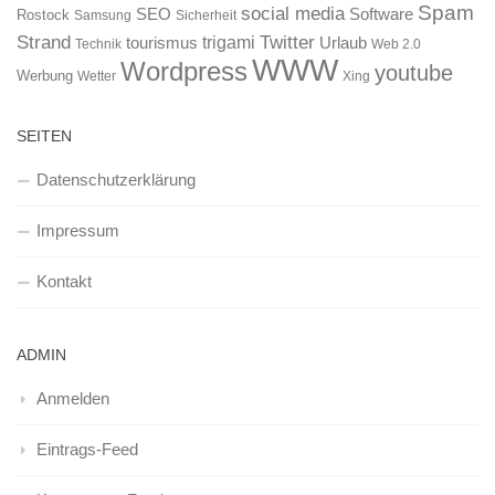
Spam
social media
SEO
Software
Rostock
Samsung
Sicherheit
Strand
Twitter
trigami
tourismus
Urlaub
Technik
Web 2.0
WWW
Wordpress
youtube
Werbung
Wetter
Xing
SEITEN
Datenschutzerklärung
Impressum
Kontakt
ADMIN
Anmelden
Eintrags-Feed