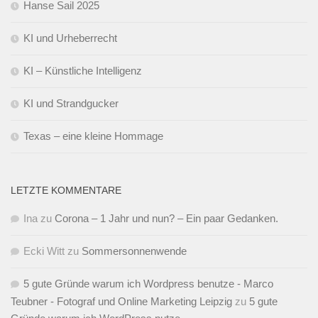
Hanse Sail 2025
KI und Urheberrecht
KI – Künstliche Intelligenz
KI und Strandgucker
Texas – eine kleine Hommage
LETZTE KOMMENTARE
Ina
zu
Corona – 1 Jahr und nun? – Ein paar Gedanken.
Ecki Witt
zu
Sommersonnenwende
5 gute Gründe warum ich Wordpress benutze - Marco
Teubner - Fotograf und Online Marketing Leipzig
zu
5 gute