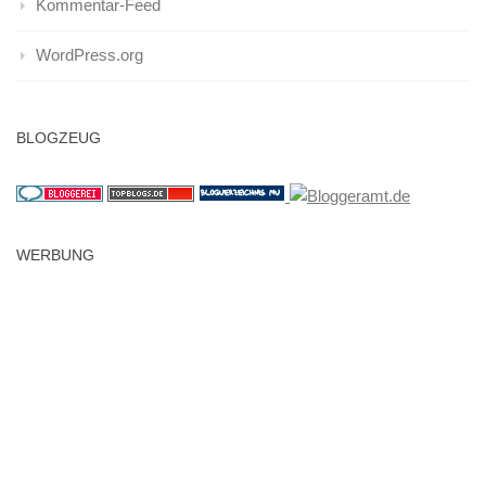
Kommentar-Feed
WordPress.org
BLOGZEUG
WERBUNG