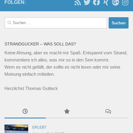
FOLGEN:
Suchen
nach:
STRANDGUCKER – WAS SOLL DAS?
Keine Ahnung, aber es macht mir Spaß. Entspannt vom Strand,
kommentiere ich alles, was mir so in den Sinn kommt.
Wem es nicht gefällt, der sollte es nicht lesen oder mir seine
Meinung einfach mitteilen.
Herzlichst Thomas Gutteck
ERLEBT