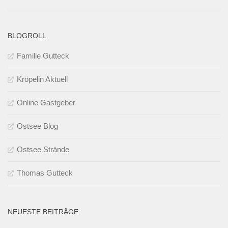
BLOGROLL
Familie Gutteck
Kröpelin Aktuell
Online Gastgeber
Ostsee Blog
Ostsee Strände
Thomas Gutteck
NEUESTE BEITRÄGE