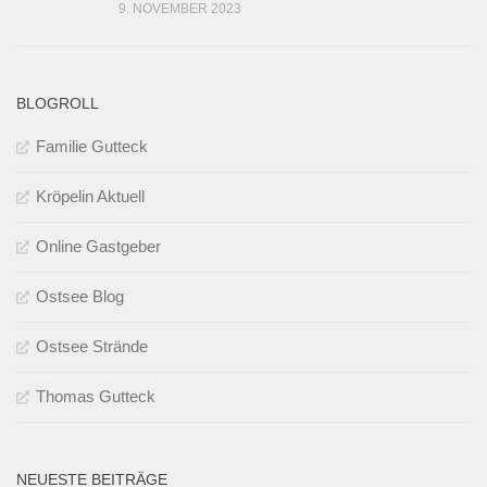
9. NOVEMBER 2023
BLOGROLL
Familie Gutteck
Kröpelin Aktuell
Online Gastgeber
Ostsee Blog
Ostsee Strände
Thomas Gutteck
NEUESTE BEITRÄGE