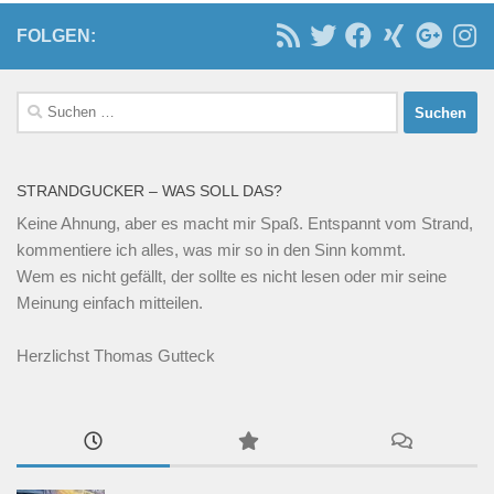
FOLGEN:
Suchen
nach:
STRANDGUCKER – WAS SOLL DAS?
Keine Ahnung, aber es macht mir Spaß. Entspannt vom Strand,
kommentiere ich alles, was mir so in den Sinn kommt.
Wem es nicht gefällt, der sollte es nicht lesen oder mir seine
Meinung einfach mitteilen.
Herzlichst Thomas Gutteck